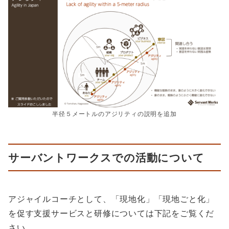
半径５メートルのアジリティの説明を追加
サーバントワークスでの活動について
アジャイルコーチとして、「現地化」「現地ごと化」
を促す支援サービスと研修については下記をご覧くだ
さい。