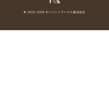
© 2020−2026
サーバントワークス株式会社