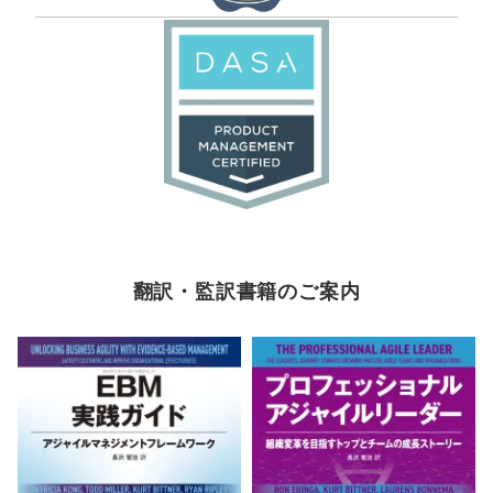
翻訳・監訳書籍のご案内