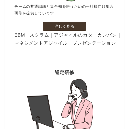
チームの共通認識と集合知を培うための一社様向け集合
研修を提供しています
詳しく見る
EBM｜スクラム｜アジャイルのカタ｜カンバン｜
マネジメントアジャイル｜プレゼンテーション
認定研修