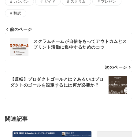
カンバン
ガイド
スクラム
プレゼン
翻訳
前のページ
スクラムチームが自信をもってアウトカムとス
プリント活動に集中するためのコツ
次のページ
【反転】プロダクトゴールとは？あるいはプロ
ダクトのゴールを設定するには何が必要か？
関連記事