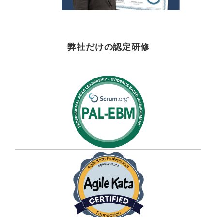
弊社だけの認定研修