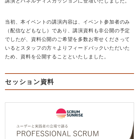
講演とパネルディスカッションに登壇いたしました。
当初、本イベントの講演内容は、イベント参加者のみ
（配信などもなし）であり、講演資料も非公開の予定
でしたが、資料公開のご希望を多数お寄せくださって
いるとスタッフの方々よりフィードバックいただいた
ため、資料を公開することといたしました。
セッション資料