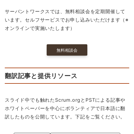
サーバントワークスでは、無料相談会を定期開催して
います。セルフサービスでお申し込みいただけます（※
オンラインで実施いたします）
無料相談会
翻訳記事と提供リソース
スライド中でも触れたScrum.orgとPSTによる記事や
ホワイトペーパーを中心にボランティアで日本語に翻
訳したものを公開しています。下記をご覧ください。