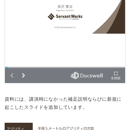
資料には、講演時になかった補足説明ならびに新規に
起こしたスライドを追加しています。