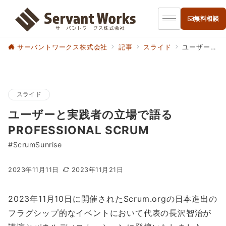
無料相談
サーバントワークス株式会社
記事
スライド
ユーザーと実践者の立場で語るPROFESSIONAL SCRUM
スライド
ユーザーと実践者の立場で語る
PROFESSIONAL SCRUM
#ScrumSunrise
2023年11月11日
2023年11月21日
2023年11月10日に開催されたScrum.orgの日本進出の
フラグシップ的なイベントにおいて代表の長沢智治が