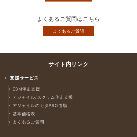
よくあるご質問はこちら
よくあるご質問
サイト内リンク
支援サービス
EBM伴走支援
アジャイル/スクラム伴走支援
アジャイルのカタPRO道場
基本価格表
よくあるご質問