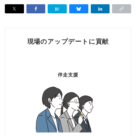
現場のアップデートに貢献
伴走支援