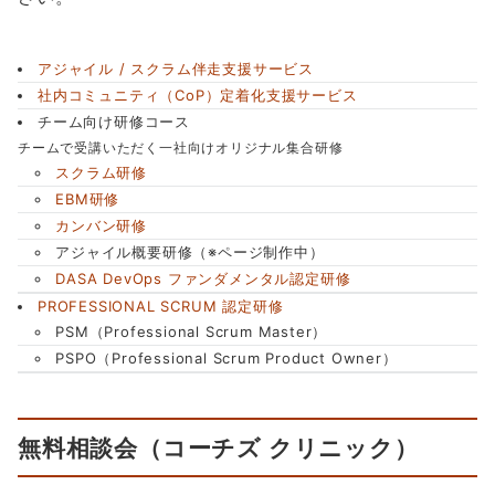
アジャイル / スクラム伴走支援サービス
社内コミュニティ（CoP）定着化支援サービス
チーム向け研修コース
チームで受講いただく一社向けオリジナル集合研修
スクラム研修
EBM研修
カンバン研修
アジャイル概要研修（※ページ制作中）
DASA DevOps ファンダメンタル認定研修
PROFESSIONAL SCRUM 認定研修
PSM（Professional Scrum Master）
PSPO（Professional Scrum Product Owner）
無料相談会（コーチズ クリニック）