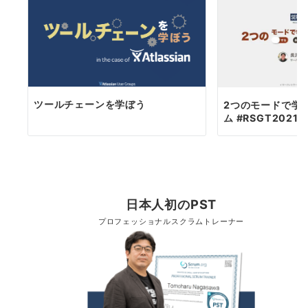
ツールチェーンを学ぼう
2つのモードで学
ム #RSGT2021
日本人初のPST
プロフェッショナルスクラムトレーナー