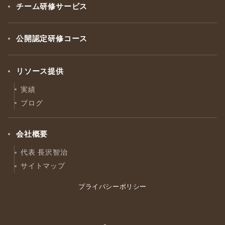
チーム研修サービス
公開認定研修コース
リソース提供
実績
ブログ
会社概要
代表 長沢智治
サイトマップ
プライバシーポリシー