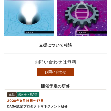
支援について相談
お問い合わせは無料
お問い合わせ
開催予定の研修
主催
受付中・残5席
2026年9月16日〜17日
DASA認定プロダクトマネジメント研修