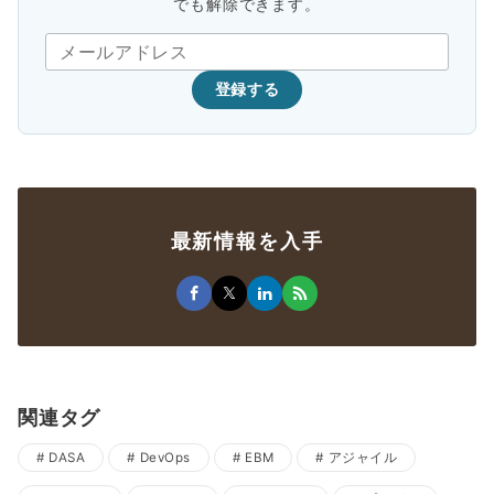
でも解除できます。
登録する
最新情報を入手
関連タグ
DASA
DevOps
EBM
アジャイル