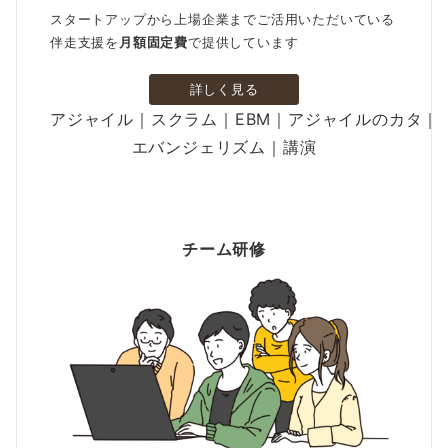
スタートアップから上場企業までご活用いただいている
伴走支援を
月額固定費
で提供しています
詳しく見る
アジャイル｜スクラム｜EBM｜アジャイルのカタ｜
エバンジェリズム｜講演
チーム研修