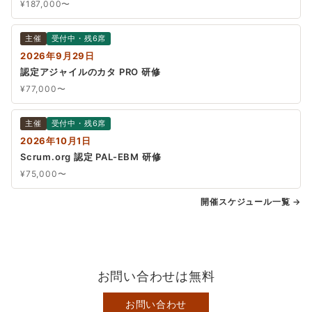
¥187,000〜
主催
受付中・残6席
2026年9月29日
認定アジャイルのカタ PRO 研修
¥77,000〜
主催
受付中・残6席
2026年10月1日
Scrum.org 認定 PAL-EBM 研修
¥75,000〜
開催スケジュール一覧 →
お問い合わせは無料
お問い合わせ