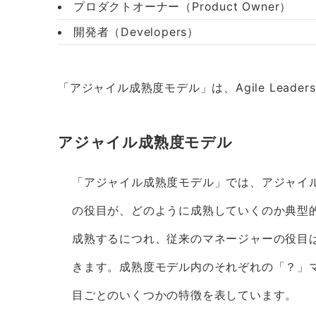
プロダクトオーナー（Product Owner）
開発者（Developers）
「アジャイル成熟度モデル」は、Agile Lead
アジャイル成熟度モデル
「アジャイル成熟度モデル」では、アジャイ
の役目が、どのように成熟していくのか典型
成熟するにつれ、従来のマネージャーの役目
きます。成熟度モデル内のそれぞれの「？」
目ごとのいくつかの特徴を表しています。