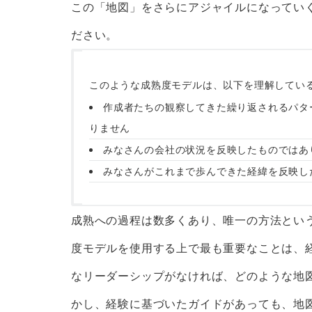
この「地図」をさらにアジャイルになってい
ださい。
このような成熟度モデルは、以下を理解してい
作成者たちの観察してきた繰り返されるパタ
りません
みなさんの会社の状況を反映したものではあ
みなさんがこれまで歩んできた経緯を反映し
成熟への過程は数多くあり、唯一の方法とい
度モデルを使用する上で最も重要なことは、
なリーダーシップがなければ、どのような地
かし、経験に基づいたガイドがあっても、地