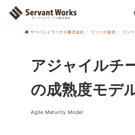
サーバントワークス株式会社
リソース提供
リソー
アジャイルチ
の成熟度モデ
Agile Maturity Model