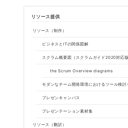
リソース提供
リソース（制作）
ビジネスとITの関係図解
スクラム概要図（スクラムガイド2020対応
the Scrum Overview diagrams
モダンなチーム開発環境におけるツール検討
プレゼンキャンバス
プレゼンテーション素材集
リソース（翻訳）