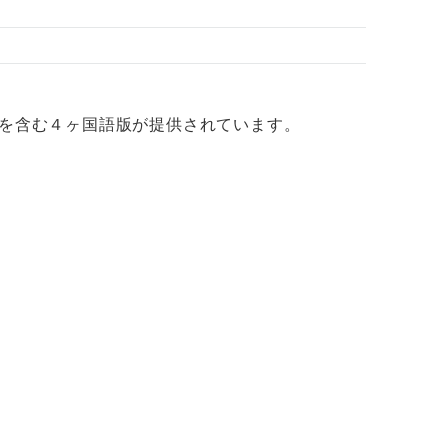
で日本語を含む４ヶ国語版が提供されています。