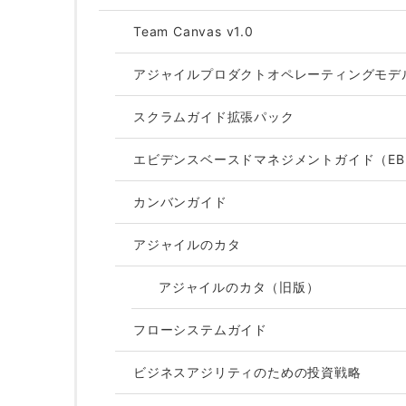
Team Canvas v1.0
アジャイルプロダクトオペレーティングモデ
スクラムガイド拡張パック
エビデンスベースドマネジメントガイド（E
カンバンガイド
アジャイルのカタ
アジャイルのカタ（旧版）
フローシステムガイド
ビジネスアジリティのための投資戦略