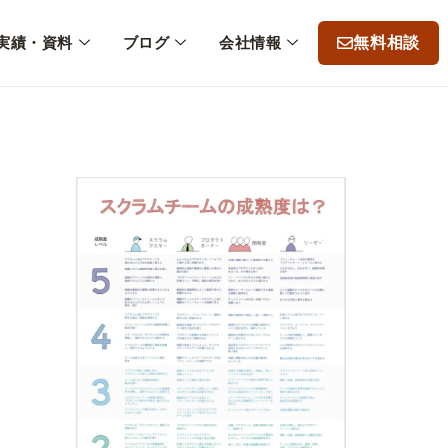
無料相談
実績・資料
ブログ
会社情報