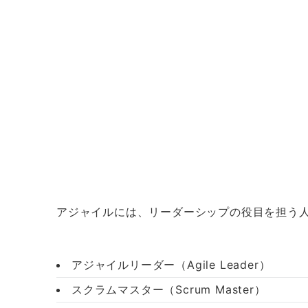
アジャイルには、リーダーシップの役目を担う
アジャイルリーダー（Agile Leader）
スクラムマスター（Scrum Master）