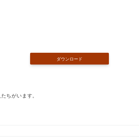
ダウンロード
人たちがいます。