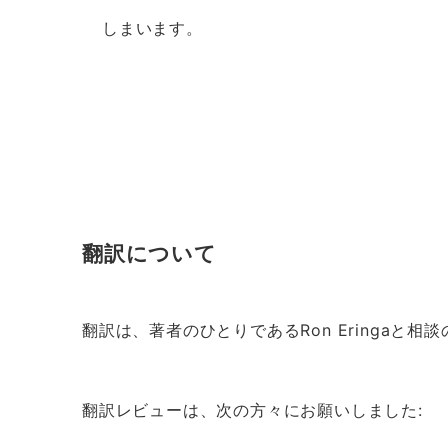
しまいます。
翻訳について
翻訳は、著者のひとりであるRon Eringaと
翻訳レビューは、次の方々にお願いしました: