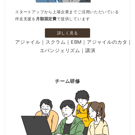
スタートアップから上場企業までご活用いただいている
伴走支援を
月額固定費
で提供しています
詳しく見る
アジャイル｜スクラム｜EBM｜アジャイルのカタ｜
エバンジェリズム｜講演
チーム研修