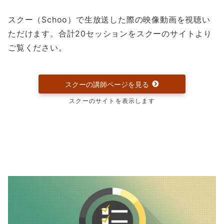
スクー（Schoo）で生放送した際の映像動画を視聴い
ただけます。合計20セッションをスクーのサイトより
ご覧ください。
スクーの講師ページを見る
スクーのサイトを表示します