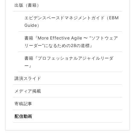
出版（書籍）
エビデンスベースドマネジメントガイド（EBM
Guide）
書籍『More Effective Agile 〜 “ソフトウェア
リーダー”になるための28の道標』
書籍『プロフェッショナルアジャイルリーダ
ー』
講演スライド
メディア掲載
寄稿記事
配信動画