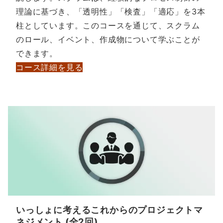
理論に基づき、「透明性」「検査」「適応」を3本
柱としています。このコースを通じて、スクラム
のロール、イベント、作成物について学ぶことが
できます。
コース詳細を見る
いっしょに考えるこれからのプロジェクトマ
ネジメント (全2回)