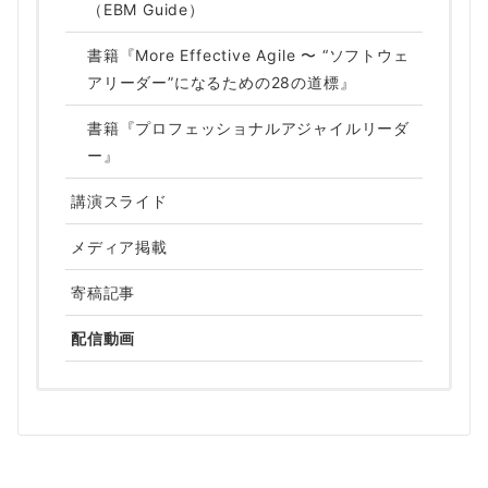
（EBM Guide）
書籍『More Effective Agile 〜 “ソフトウェ
アリーダー”になるための28の道標』
書籍『プロフェッショナルアジャイルリーダ
ー』
講演スライド
メディア掲載
寄稿記事
配信動画