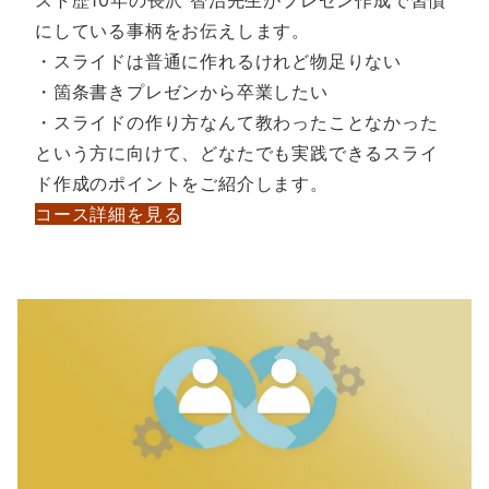
にしている事柄をお伝えします。
・スライドは普通に作れるけれど物足りない
・箇条書きプレゼンから卒業したい
・スライドの作り方なんて教わったことなかった
という方に向けて、どなたでも実践できるスライ
ド作成のポイントをご紹介します。
コース詳細を見る