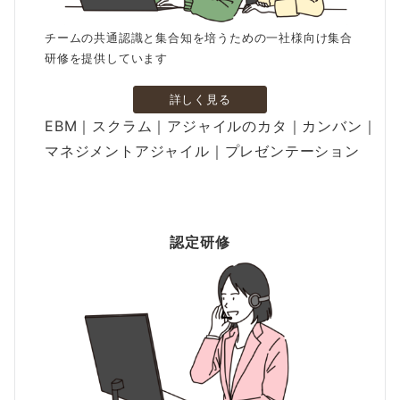
チームの共通認識と集合知を培うための一社様向け集合
研修を提供しています
詳しく見る
EBM｜スクラム｜アジャイルのカタ｜カンバン｜
マネジメントアジャイル｜プレゼンテーション
認定研修