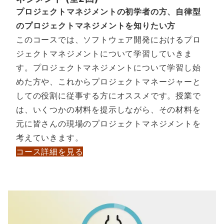
プロジェクトマネジメントの初学者の方、自律型
のプロジェクトマネジメントを知りたい方
このコースでは、ソフトウェア開発におけるプロ
ジェクトマネジメントについて学習していきま
す。プロジェクトマネジメントについて学習し始
めた方や、これからプロジェクトマネージャーと
しての役割に従事する方にオススメです。授業で
は、いくつかの材料を提示しながら、その材料を
元に皆さんの現場のプロジェクトマネジメントを
考えていきます。
コース詳細を見る