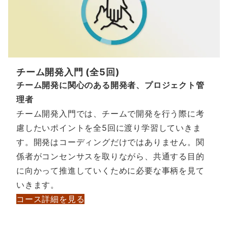
チーム開発入門 (全5回)
チーム開発に関心のある開発者、プロジェクト管
理者
チーム開発入門では、チームで開発を行う際に考
慮したいポイントを全5回に渡り学習していきま
す。開発はコーディングだけではありません。関
係者がコンセンサスを取りながら、共通する目的
に向かって推進していくために必要な事柄を見て
いきます。
コース詳細を見る