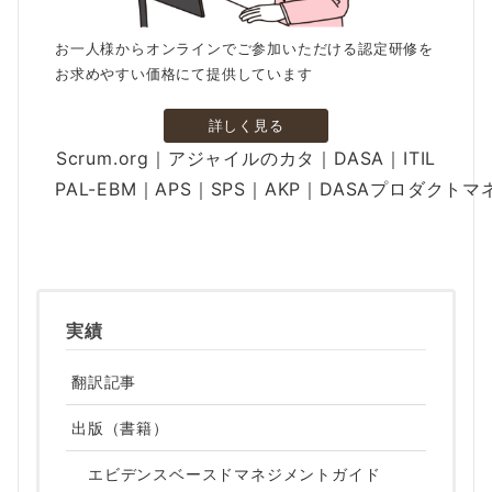
お一人様からオンラインでご参加いただける認定研修を
お求めやすい価格にて提供しています
詳しく見る
Scrum.org｜アジャイルのカタ｜DASA｜ITIL
PAL-EBM｜APS｜SPS｜AKP｜DASAプロダクト
実績
翻訳記事
出版（書籍）
エビデンスベースドマネジメントガイド