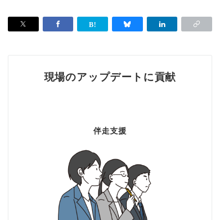
現場のアップデートに貢献
伴走支援