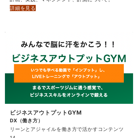
詳細を見る
ビジネスアウトプットGYM
DX（働き方）
リーンとアジャイルを働き方で活かすコンテンツ
14