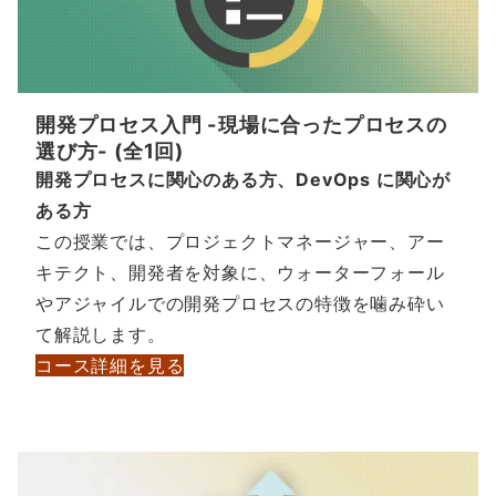
開発プロセス入門 -現場に合ったプロセスの
選び方- (全1回)
開発プロセスに関心のある方、DevOps に関心が
ある方
この授業では、プロジェクトマネージャー、アー
キテクト、開発者を対象に、ウォーターフォール
やアジャイルでの開発プロセスの特徴を噛み砕い
て解説します。
コース詳細を見る