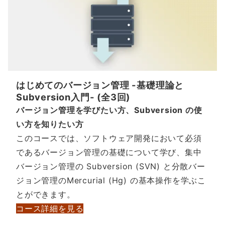
はじめてのバージョン管理 -基礎理論と
Subversion入門- (全3回)
バージョン管理を学びたい方、Subversion の使
い方を知りたい方
このコースでは、ソフトウェア開発において必須
であるバージョン管理の基礎について学び、集中
バージョン管理の Subversion (SVN) と分散バー
ジョン管理のMercurial (Hg) の基本操作を学ぶこ
とができます。
コース詳細を見る