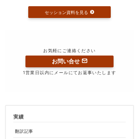
セッション資料を見る
お気軽にご連絡ください
お問い合せ
1営業日以内にメールにてお返事いたします
実績
翻訳記事