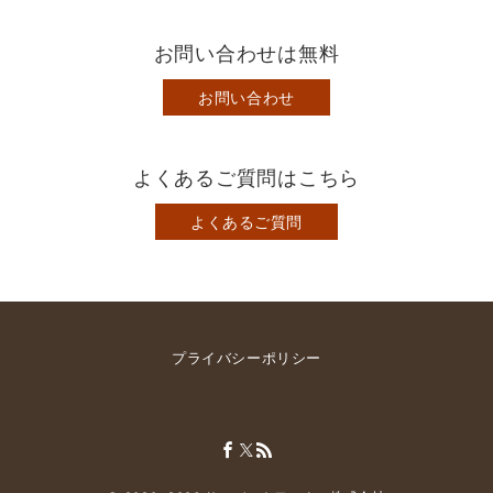
お問い合わせは無料
お問い合わせ
よくあるご質問はこちら
よくあるご質問
プライバシーポリシー