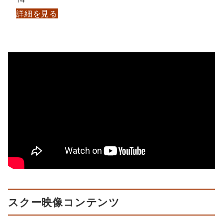
詳細を見る
スクー映像コンテンツ