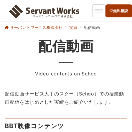
無料相談
サーバントワークス株式会社
実績
配信動画
配信動画
Video contents on Schoo
配信動画サービス大手のスクー（Schoo）での授業動
画配信をはじめとした実績をご紹介いたします。
BBT映像コンテンツ