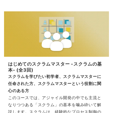
はじめてのスクラムマスター -スクラムの基
本- (全3回)
スクラムを学びたい初学者、スクラムマスターに
任命された方、スクラムマスターという役割に関
心のある方
このコースでは、アジャイル開発の中でも主流と
なりつつある「スクラム」の基本を噛み砕いて解
説します。スクラムは、経験的なプロセス制御の