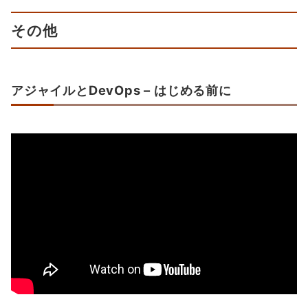
その他
アジャイルとDevOps – はじめる前に