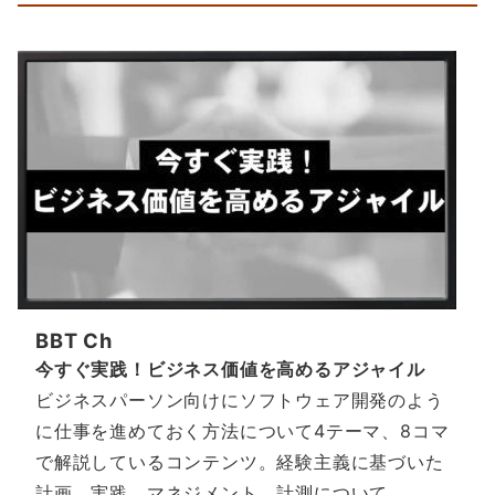
BBT Ch
今すぐ実践！ビジネス価値を高めるアジャイル
ビジネスパーソン向けにソフトウェア開発のよう
に仕事を進めておく方法について4テーマ、8コマ
で解説しているコンテンツ。経験主義に基づいた
計画、実践、マネジメント、計測について。