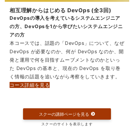
相互理解からはじめる DevOps (全3回)
DevOpsの導入を考えているシステムエンジニア
の方、DevOpsを1から学びたいシステムエンジニ
アの方
本コースでは、話題の「DevOps」について、なぜ
DevOps が必要なのか、何が DevOps なのか、開
発と運用で何を目指すムーブメントなのかといっ
た DevOps の基本と、現在の DevOps を取り巻
く情報の話題を追いながら考察をしていきます。
コース詳細を見る
スクーの講師ページを見る
スクーのサイトを表示します