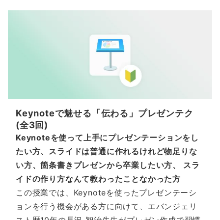
Keynoteで魅せる「伝わる」プレゼンテク
(全3回)
Keynoteを使って上手にプレゼンテーションをし
たい方、スライドは普通に作れるけれど物足りな
い方、箇条書きプレゼンから卒業したい方、 スラ
イドの作り方なんて教わったことなかった方
この授業では、Keynoteを使ったプレゼンテーシ
ョンを行う機会がある方に向けて、エバンジェリ
スト歴10年の長沢 智治先生がプレゼン作成で習慣