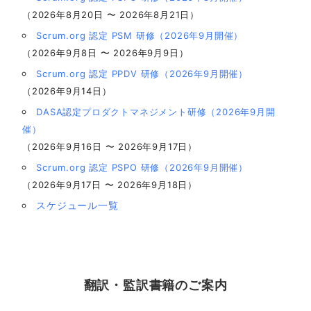
（2026年8月20日 〜 2026年8月21日）
Scrum.org 認定 PSM 研修（2026年9月開催）
（2026年9月8日 〜 2026年9月9日）
Scrum.org 認定 PPDV 研修（2026年9月開催）
（2026年9月14日）
DASA認定プロダクトマネジメント研修（2026年9月開
催）
（2026年9月16日 〜 2026年9月17日）
Scrum.org 認定 PSPO 研修（2026年9月開催）
（2026年9月17日 〜 2026年9月18日）
スケジュール一覧
翻訳・監訳書籍のご案内