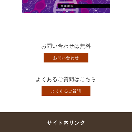
お問い合わせは無料
お問い合わせ
よくあるご質問はこちら
よくあるご質問
サイト内リンク