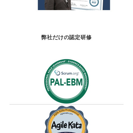
弊社だけの認定研修