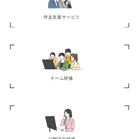
伴走支援サービス
チーム研修
公開認定研修