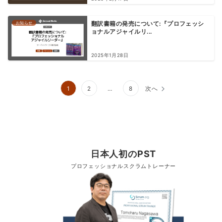
お知らせ
翻訳書籍の発売について:『プロフェッシ
ョナルアジャイルリ...
2025年1月28日
1
2
…
8
次へ
日本人初のPST
プロフェッショナルスクラムトレーナー