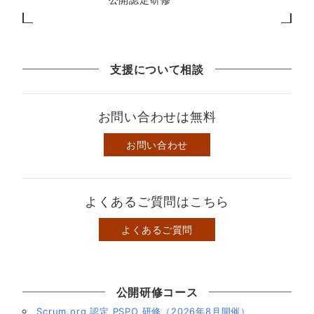
支援について相談
お問い合わせは無料
お問い合わせ
よくあるご質問はこちら
よくあるご質問
公開研修コース
Scrum.org 認定 PSPO 研修（2026年8月開催）