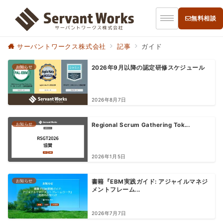
無料相談
サーバントワークス株式会社
記事
ガイド
お知らせ
2026年9月以降の認定研修スケジュール
2026年8月7日
お知らせ
Regional Scrum Gathering Tok...
2026年1月5日
お知らせ
書籍『EBM実践ガイド: アジャイルマネジ
メントフレーム...
2026年7月7日