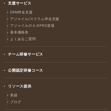
支援サービス
EBM伴走支援
アジャイル/スクラム伴走支援
アジャイルのカタPRO道場
基本価格表
よくあるご質問
チーム研修サービス
公開認定研修コース
リソース提供
実績
ブログ