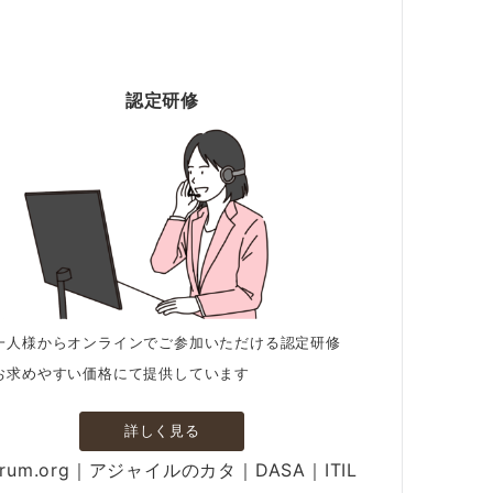
認定研修
一人様からオンラインでご参加いただける認定研修
お求めやすい価格にて提供しています
詳しく見る
crum.org｜アジャイルのカタ｜DASA｜ITIL