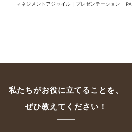
マネジメントアジャイル｜プレゼンテーション
P
私たちがお役に立てることを、
ぜひ教えてください！