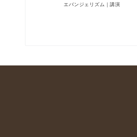
エバンジェリズム｜講演