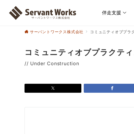
伴走支援
サーバントワークス株式会社
コミュニティオブプラクテ
コミュニティオブプラクティス 
// Under Construction