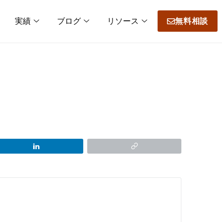
実績
ブログ
リソース
無料相談