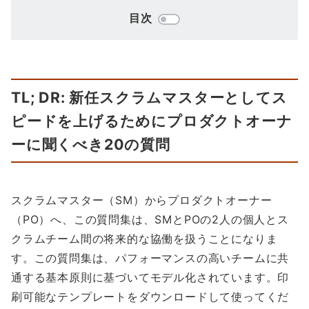
目次
TL; DR: 新任スクラムマスターとしてス
ピードを上げるためにプロダクトオーナ
ーに聞くべき20の質問
スクラムマスター（SM）からプロダクトオーナー
（PO）へ、この質問集は、SMとPOの2人の個人とス
クラムチーム間の将来的な協働を扱うことになりま
す。この質問集は、パフォーマンスの高いチームに共
通する基本原則に基づいてモデル化されています。印
刷可能なテンプレートをダウンロードして使ってくだ