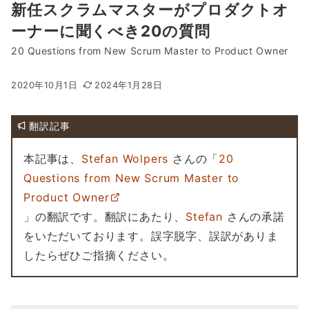
新任スクラムマスターがプロダクトオ
ーナーに聞くべき20の質問
20 Questions from New Scrum Master to Product Owner
2020年10月1日
2024年1月28日
翻訳記事
本記事は、
Stefan Wolpers
さんの「
20
Questions from New Scrum Master to
Product Owner
」の翻訳です。翻訳にあたり、
Stefan
さんの承諾
をいただいております。誤字脱字、誤訳がありま
したらぜひご指摘ください。