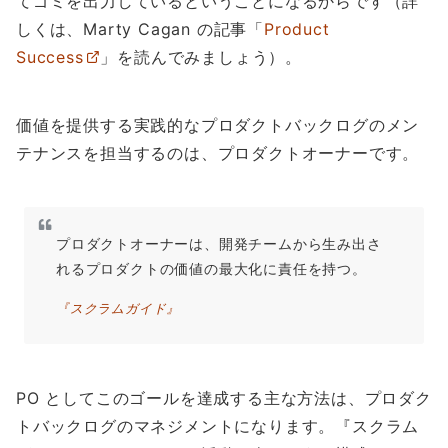
てゴミを出力しているということになるからです（詳
しくは、Marty Cagan の記事「
Product
Success
」を読んでみましょう）。
価値を提供する実践的なプロダクトバックログのメン
テナンスを担当するのは、プロダクトオーナーです。
プロダクトオーナーは、開発チームから生み出さ
れるプロダクトの価値の最大化に責任を持つ。
『スクラムガイド』
PO としてこのゴールを達成する主な方法は、プロダク
トバックログのマネジメントになります。『スクラム