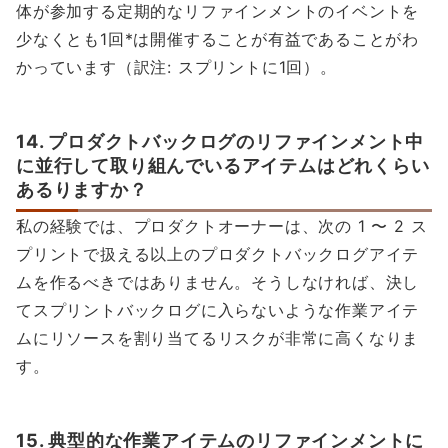
体が参加する定期的なリファインメントのイベントを
少なくとも1回*は開催することが有益であることがわ
かっています（訳注: スプリントに1回）。
14. プロダクトバックログのリファインメント中
に並行して取り組んでいるアイテムはどれくらい
あるりますか？
私の経験では、プロダクトオーナーは、次の 1 〜 2 ス
プリントで扱える以上のプロダクトバックログアイテ
ムを作るべきではありません。そうしなければ、決し
てスプリントバックログに入らないような作業アイテ
ムにリソースを割り当てるリスクが非常に高くなりま
す。
15. 典型的な作業アイテムのリファインメントに