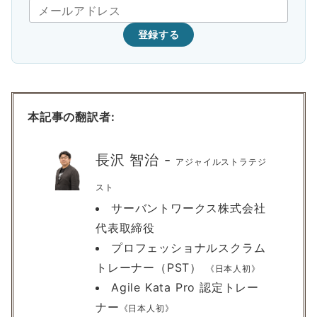
登録する
本記事の翻訳者:
長沢 智治 -
アジャイルストラテジ
スト
サーバントワークス株式会社
代表取締役
プロフェッショナルスクラム
トレーナー（PST）
《日本人初》
Agile Kata Pro 認定トレー
ナー
《日本人初》