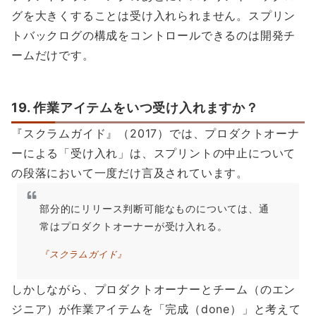
グを大きくすることは受け入れられません。スプリン
トバックログの構成をコントロールできるのは開発チ
ームだけです。
19. 作業アイテムをいつ受け入れますか？
『スクラムガイド』（2017）では、プロダクトオーナ
ーによる「受け入れ」は、スプリントの中止について
の段落において一度だけ言及されています。
部分的にリリース判断可能なものについては、通
常はプロダクトオーナーが受け入れる。
『スクラムガイド』
しかしながら、プロダクトオーナーとチーム（のエン
ジニア）が作業アイテムを「完成（done）」と考えて