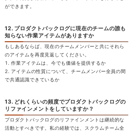
ができます。
12. プロダクトバックログに現在のチームの誰も
知らない作業アイテムがありますか
もしあるならば、現在のチームメンバーと共にそれら
のアイテムを再度見返してください。
作業アイテムは、今でも価値を提供するか
アイテムの性質について、チームメンバー全員の間
で共通認識できているか
13. どれくらいの頻度でプロダクトバックログの
リファインメントをしていますか？
プロダクトバックログのリファインメントは継続的な
活動とすべきです。私の経験では、スクラムチーム全