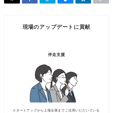
現場のアップデートに貢献
伴走支援
スタートアップから上場企業までご活用いただいている