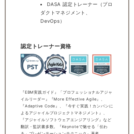
DASA 認定トレーナー（プロ
ダクトマネジメント、
DevOps）
認定トレーナー資格
『EBM実践ガイド』「プロフェッショナルアジャ
イルリーダー』『More Effective Agile』、
『Adaptive Code』、『今すぐ実践！カンバンに
よるアジャイルプロジェクトマネジメント』、
『アジャイルソフトウェアエンジアリング』など
翻訳・監訳書多数。『Keynoteで魅せる「伝わ
る」プレゼンテーションテクニック』著者。