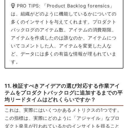
PRO TIPS: 「Product Backlog forensics」
は、組織がどのように機能しているかについての
多くのインサイトを与えてくれます。プロダクト
バックログのアイテム数、アイテムの消費期限、
アイテムを作成したのは誰なのか、アイテムにつ
いてコメントした人、アイテムを変更した人な
ど、データには多くの有益な情報が埋もれていま
す。
11. 検証すべきアイデアの選び対応する作業アイ
テムをプロダクトバックログに追加するまでの平
均リードタイムはどれくらいですか？
これは、実際にはいくつかあるメトリクスの1つです。
この指標は、実際にどのように「アジャイル」なプロ
ダクト発見が行われているかのインサイトを得ること