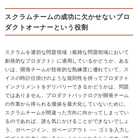
スクラムチームの成功に欠かせないプロ
ダクトオーナーという役割
スクラムを適切な問題領域（複雑な問題領域において
創発的なプロダクト）に適用しているかどうか、ある
いは、開発チームが技術的な熟練度に優れていて、ス
イスの時計仕掛けのような規則性を持ってプロダクト
インクリメントをデリバリーできるかどうかは、問題
ではありません。プロダクトバックログが開発チーム
の作業から得られる価値を最大化していないために、
スクラムチームが間違った方向に向かってしまってい
るのであれば、誰も気にかけることができないでしょ
う。ガベージイン、ガベージアウト --- ゴミを入力し