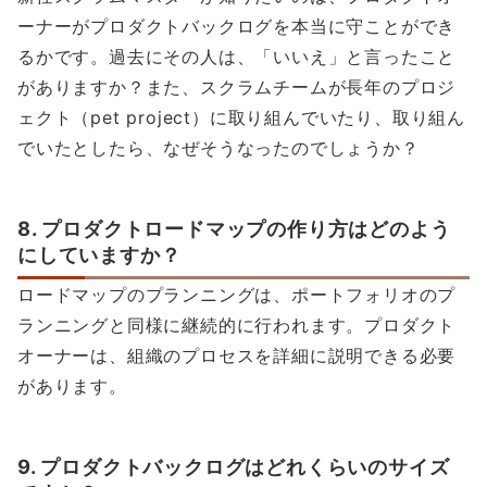
ーナーがプロダクトバックログを本当に守ことができ
るかです。過去にその人は、「いいえ」と言ったこと
がありますか？また、スクラムチームが長年のプロジ
ェクト（pet project）に取り組んでいたり、取り組ん
でいたとしたら、なぜそうなったのでしょうか？
8. プロダクトロードマップの作り方はどのよう
にしていますか？
ロードマップのプランニングは、ポートフォリオのプ
ランニングと同様に継続的に行われます。プロダクト
オーナーは、組織のプロセスを詳細に説明できる必要
があります。
9. プロダクトバックログはどれくらいのサイズ