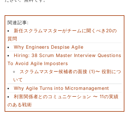
関連記事:
新任スクラムマスターがチームに聞くべき20の
質問
Why Engineers Despise Agile
Hiring: 38 Scrum Master Interview Questions
To Avoid Agile Imposters
スクラムマスター候補者の面接 (1)〜 役割につ
いて
Why Agile Turns into Micromanagement
利害関係者とのコミュニケーション 〜 11の実績
のある戦術