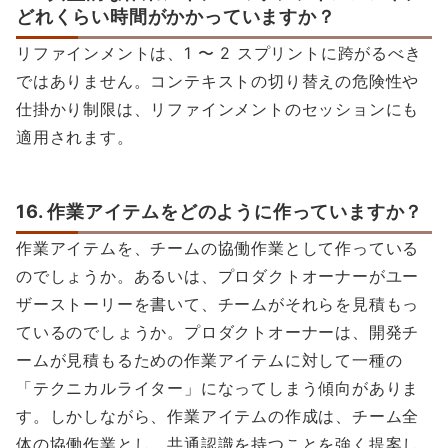
どれくらい時間がかかっていますか？
リファインメントは、1 〜 2 スプリントに跨がるべき
ではありません。コンテキストの切り替えの危険性や
仕掛かり制限は、リファインメントのセッションにも
適用されます。
16. 作業アイテムをどのように作っていますか？
作業アイテムを、チームの協働作業として作っている
のでしょうか。あるいは、プロダクトオーナーがユー
ザーストーリーを書いて、チームがそれらを見積もっ
ているのでしょうか。プロダクトオーナーは、開発チ
ームが見積もるための作業アイテムに対して一種の
「テクニカルライター」になってしまう傾向がありま
す。しかしながら、作業アイテムの作成は、チーム全
体の協働作業とし、共通認識を持つことを強く提案し