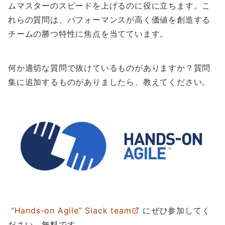
ムマスターのスピードを上げるのに役に立ちます。こ
れらの質問は、パフォーマンスが高く価値を創造する
チームの勝つ特性に焦点を当てています。
何か適切な質問で抜けているものがありますか？質問
集に追加するものがありましたら、教えてください。
“Hands-on Agile” Slack team
にぜひ参加してく
ださい。無料です。