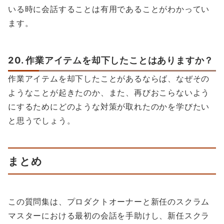
いる時に会話することは有用であることがわかってい
ます。
20. 作業アイテムを却下したことはありますか？
作業アイテムを却下したことがあるならば、なぜその
ようなことが起きたのか、また、再びおこらないよう
にするためにどのような対策が取れたのかを学びたい
と思うでしょう。
まとめ
この質問集は、プロダクトオーナーと新任のスクラム
マスターにおける最初の会話を手助けし、新任スクラ