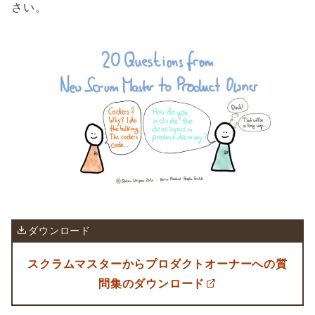
さい。
ダウンロード
スクラムマスターからプロダクトオーナーへの質
問集のダウンロード