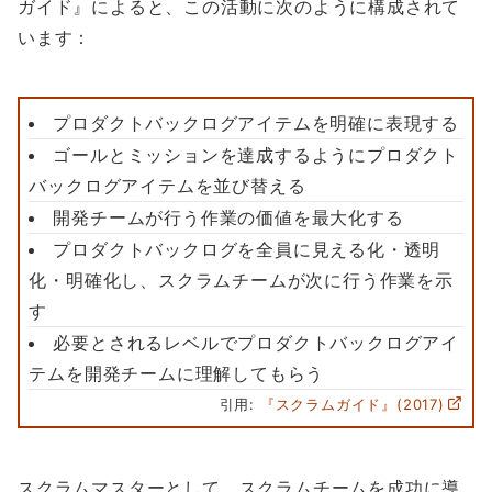
ガイド』によると、この活動に次のように構成されて
います：
プロダクトバックログアイテムを明確に表現する
ゴールとミッションを達成するようにプロダクト
バックログアイテムを並び替える
開発チームが行う作業の価値を最大化する
プロダクトバックログを全員に見える化・透明
化・明確化し、スクラムチームが次に行う作業を示
す
必要とされるレベルでプロダクトバックログアイ
テムを開発チームに理解してもらう
引用:
『スクラムガイド』(2017)
スクラムマスターとして、スクラムチームを成功に導