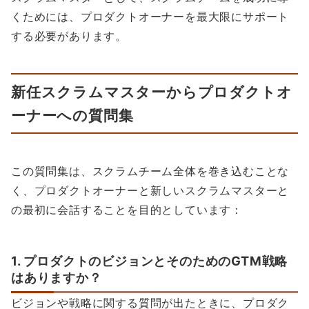
くためには、プロダクトオーナーを最大限にサポート
する必要があります。
新任スクラムマスターからプロダクトオ
ーナーへの質問集
この質問集は、スクラムチーム全体を巻き込むことな
く、プロダクトオーナーと新しいスクラムマスターと
の最初に会話することを目的としています：
1. プロダクトのビジョンとそのためのGTM戦略
はありますか？
ビジョンや戦略に関する質問が出たときに、プロダク