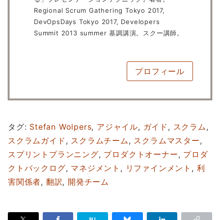
Regional Scrum Gathering Tokyo 2017,
DevOpsDays Tokyo 2017, Developers
Summit 2013 summer 基調講演。スクー講師。
プロフィール
タグ:
Stefan Wolpers
,
アジャイル
,
ガイド
,
スクラム
,
スクラムガイド
,
スクラムチーム
,
スクラムマスター
,
スプリントプランニング
,
プロダクトオーナー
,
プロダ
クトバックログ
,
マネジメント
,
リファインメント
,
利
害関係者
,
翻訳
,
開発チーム