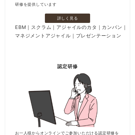
研修を提供しています
詳しく見る
EBM｜スクラム｜アジャイルのカタ｜カンバン｜
マネジメントアジャイル｜プレゼンテーション
認定研修
お一人様からオンラインでご参加いただける認定研修を