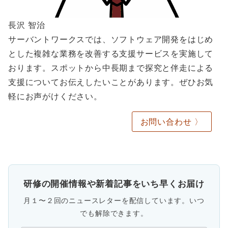
長沢 智治
サーバントワークスでは、ソフトウェア開発をはじめ
とした複雑な業務を改善する支援サービスを実施して
おります。スポットから中長期まで探究と伴走による
支援についてお伝えしたいことがあります。ぜひお気
軽にお声がけください。
お問い合わせ 〉
研修の開催情報や新着記事をいち早くお届け
月１〜２回のニュースレターを配信しています。いつ
でも解除できます。