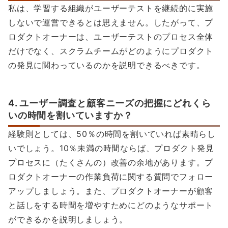
私は、学習する組織がユーザーテストを継続的に実施
しないで運営できるとは思えません。したがって、プ
ロダクトオーナーは、ユーザーテストのプロセス全体
だけでなく、スクラムチームがどのようにプロダクト
の発見に関わっているのかを説明できるべきです。
4. ユーザー調査と顧客ニーズの把握にどれくら
いの時間を割いていますか？
経験則としては、50％の時間を割いていれば素晴らし
いでしょう。10％未満の時間ならば、プロダクト発見
プロセスに（たくさんの）改善の余地があります。プ
ロダクトオーナーの作業負荷に関する質問でフォロー
アップしましょう。また、プロダクトオーナーが顧客
と話しをする時間を増やすためにどのようなサポート
ができるかを説明しましょう。