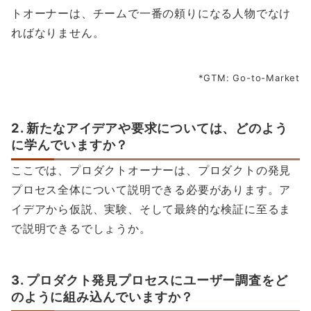
トオーナーは、チームで一番の頼りになる人物でなけ
ればなりません。
*GTM: Go-to-Market
2. 新たなアイデアや要求については、どのよう
に学んでいますか？
ここでは、プロダクトオーナーは、プロダクトの発見
プロセス全体について説明できる必要があります。ア
イデアから仮説、実験、そして最終的な検証に至るま
で説明できるでしょうか。
3. プロダクト発見プロセスにユーザー調査をど
のように組み込んでいますか？