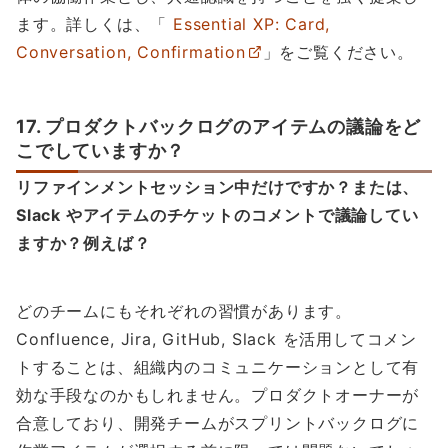
ます。詳しくは、「
Essential XP: Card,
Conversation, Confirmation
」をご覧ください。
17. プロダクトバックログのアイテムの議論をど
こでしていますか？
リファインメントセッション中だけですか？または、
Slack やアイテムのチケットのコメントで議論してい
ますか？例えば？
どのチームにもそれぞれの習慣があります。
Confluence, Jira, GitHub, Slack を活用してコメン
トすることは、組織内のコミュニケーションとして有
効な手段なのかもしれません。プロダクトオーナーが
合意しており、開発チームがスプリントバックログに