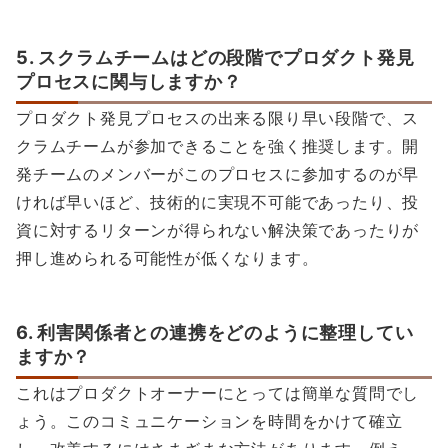
5. スクラムチームはどの段階でプロダクト発見
プロセスに関与しますか？
プロダクト発見プロセスの出来る限り早い段階で、ス
クラムチームが参加できることを強く推奨します。開
発チームのメンバーがこのプロセスに参加するのが早
ければ早いほど、技術的に実現不可能であったり、投
資に対するリターンが得られない解決策であったりが
押し進められる可能性が低くなります。
6. 利害関係者との連携をどのように整理してい
ますか？
これはプロダクトオーナーにとっては簡単な質問でし
ょう。このコミュニケーションを時間をかけて確立