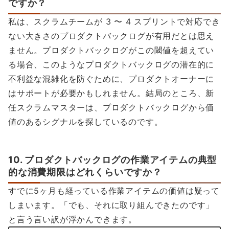
ですか？
私は、スクラムチームが 3 〜 4 スプリントで対応でき
ない大きさのプロダクトバックログが有用だとは思え
ません。プロダクトバックログがこの閾値を超えてい
る場合、このようなプロダクトバックログの潜在的に
不利益な混雑化を防ぐために、プロダクトオーナーに
はサポートが必要かもしれません。結局のところ、新
任スクラムマスターは、プロダクトバックログから価
値のあるシグナルを探しているのです。
10. プロダクトバックログの作業アイテムの典型
的な消費期限はどれくらいですか？
すでに5ヶ月も経っている作業アイテムの価値は疑って
しまいます。「でも、それに取り組んできたのです」
と言う言い訳が浮かんできます。