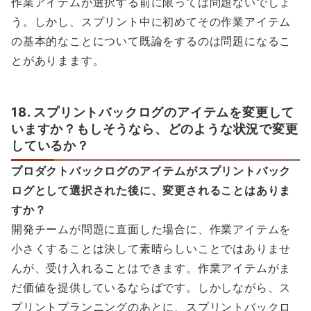
作業アイテムが選択する前に限っては問題ないでしょ
う。しかし、スプリント中に初めてその作業アイテム
の基本的なことについて既論をするのは問題になるこ
とがありまます。
18. スプリントバックログのアイテムを変更して
いますか？もしそうなら、どのような状況で変更
しているか？
プロダクトバックログのアイテムがスプリントバック
ログとして選択された後に、変更されることはありま
すか？
開発チームが問題に直面した場合に、作業アイテムを
小さくすることは決して素晴らしいことではありませ
んが、受け入れることはできます。作業アイテムがま
だ価値を提供しているならばです。しかしながら、ス
プリントプランニングのあとに、スプリントバックロ