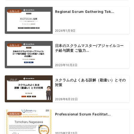
お知らせ
Regional Scrum Gathering Tok...
2024年1月9日
お知らせ
日本のスクラムマスター/アジャイルコー
チ給与調査 ご協力...
2023年10月2日
ブログ
スクラムのよくある誤解（勘違い）とその
対策
2026年6月22日
お知らせ
Professional Scrum Facilitat...
2023年7月13日