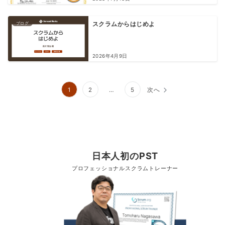
ブログ
スクラムからはじめよ
2026年4月9日
1
2
…
5
次へ
日本人初のPST
プロフェッショナルスクラムトレーナー