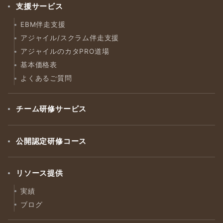
支援サービス
EBM伴走支援
アジャイル/スクラム伴走支援
アジャイルのカタPRO道場
基本価格表
よくあるご質問
チーム研修サービス
公開認定研修コース
リソース提供
実績
ブログ