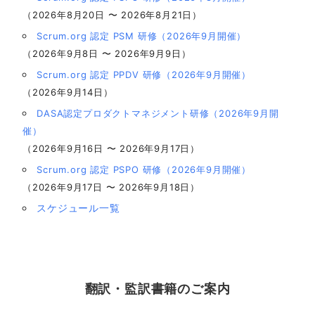
（2026年8月20日 〜 2026年8月21日）
Scrum.org 認定 PSM 研修（2026年9月開催）
（2026年9月8日 〜 2026年9月9日）
Scrum.org 認定 PPDV 研修（2026年9月開催）
（2026年9月14日）
DASA認定プロダクトマネジメント研修（2026年9月開
催）
（2026年9月16日 〜 2026年9月17日）
Scrum.org 認定 PSPO 研修（2026年9月開催）
（2026年9月17日 〜 2026年9月18日）
スケジュール一覧
翻訳・監訳書籍のご案内