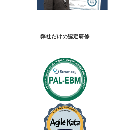
弊社だけの認定研修