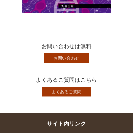
お問い合わせは無料
お問い合わせ
よくあるご質問はこちら
よくあるご質問
サイト内リンク