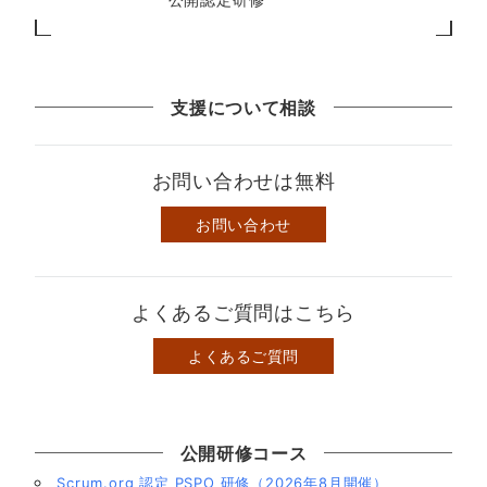
支援について相談
お問い合わせは無料
お問い合わせ
よくあるご質問はこちら
よくあるご質問
公開研修コース
Scrum.org 認定 PSPO 研修（2026年8月開催）