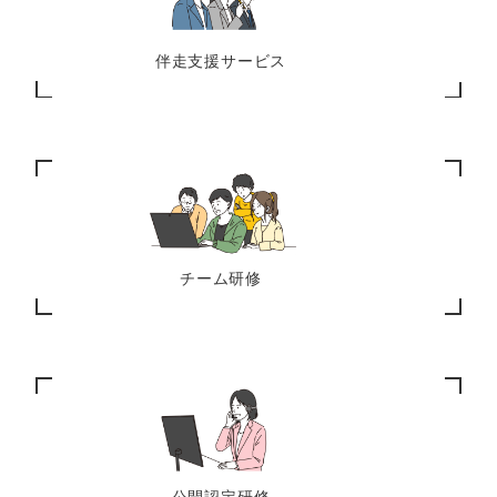
伴走支援サービス
チーム研修
公開認定研修