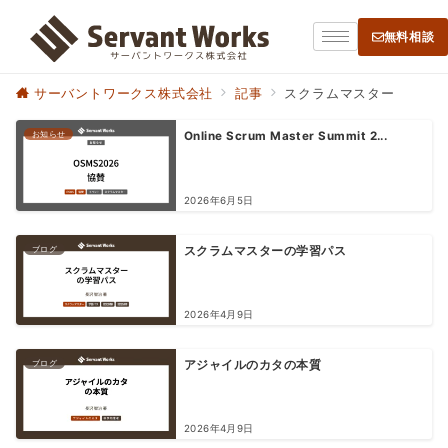
無料相談
サーバントワークス株式会社
記事
スクラムマスター
お知らせ
Online Scrum Master Summit 2...
2026年6月5日
ブログ
スクラムマスターの学習パス
2026年4月9日
ブログ
アジャイルのカタの本質
2026年4月9日