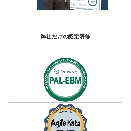
弊社だけの認定研修