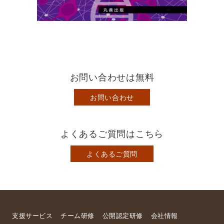
お問い合わせは無料
お問い合わせ
よくあるご質問はこちら
よくあるご質問
支援サービス
チーム研修
公開認定研修
会社情報