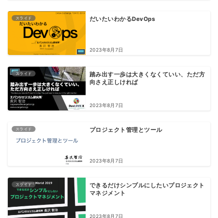
スライド
だいたいわかるDevOps
2023年8月7日
スライド
踏み出す一歩は大きくなくていい、 ただ方
向さえ正しければ
2023年8月7日
スライド
プロジェクト管理とツール
2023年8月7日
スライド
できるだけシンプルにしたいプロジェクト
マネジメント
2023年8月7日