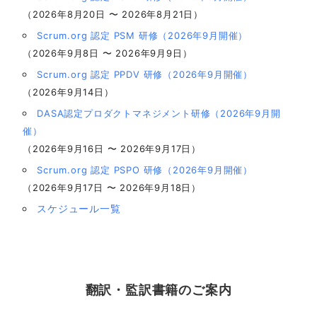
（2026年8月20日 〜 2026年8月21日）
Scrum.org 認定 PSM 研修（2026年9月開催）
（2026年9月8日 〜 2026年9月9日）
Scrum.org 認定 PPDV 研修（2026年9月開催）
（2026年9月14日）
DASA認定プロダクトマネジメント研修（2026年9月開
催）
（2026年9月16日 〜 2026年9月17日）
Scrum.org 認定 PSPO 研修（2026年9月開催）
（2026年9月17日 〜 2026年9月18日）
スケジュール一覧
翻訳・監訳書籍のご案内