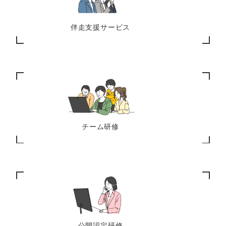
伴走支援サービス
チーム研修
公開認定研修