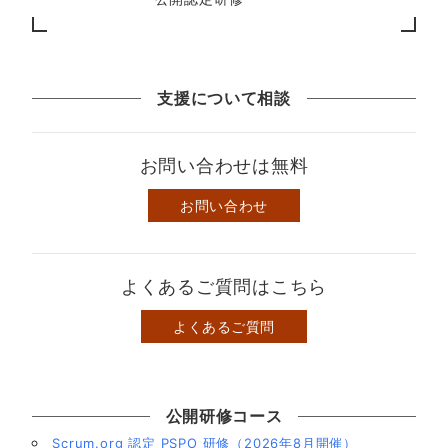
支援について相談
お問い合わせは無料
お問い合わせ
よくあるご質問はこちら
よくあるご質問
公開研修コース
Scrum.org 認定 PSPO 研修（2026年8月開催）