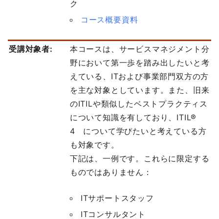
ク
コース概要資料
受講対象者:
本コースは、サービスマネジメント分
野において第一歩を踏み出したいと考
えている、ITおよび事業部門双方の方
を主な対象としています。また、旧来
のITILや類似したベストプラクティス
について知識を有しており、ITIL®
4 について学びたいと考えている方
も対象です。
下記は、一例です。これらに限定する
ものではありません：
ITサポートスタッフ
ITコンサルタント