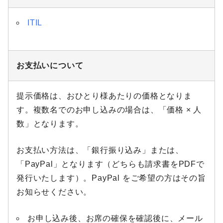
ITIL
お支払いについて
提示価格は、おひとり様あたりの価格となりま
す。複数名でのお申し込みの場合は、「価格 × 人
数」となります。
お支払い方法は、「銀行振り込み」または、
「PayPal」となります（どちらも請求書をPDFで
発行いたします）。PayPal をご希望の方はその旨
お知らせください。
お申し込み後、お席の確保を確認後に、メール