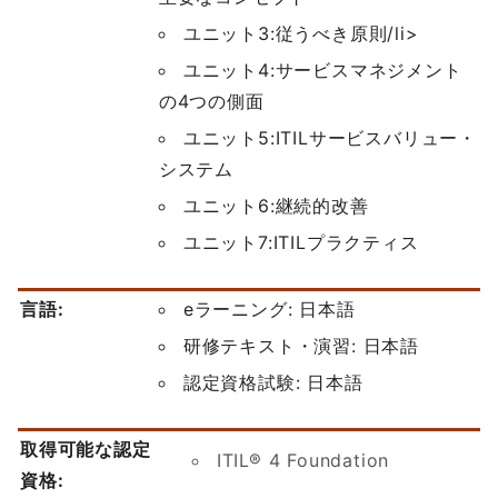
ユニット3:従うべき原則/li>
ユニット4:サービスマネジメント
の4つの側面
ユニット5:ITILサービスバリュー・
システム
ユニット6:継続的改善
ユニット7:ITILプラクティス
言語:
eラーニング: 日本語
研修テキスト・演習: 日本語
認定資格試験: 日本語
取得可能な認定
ITIL® 4 Foundation
資格: