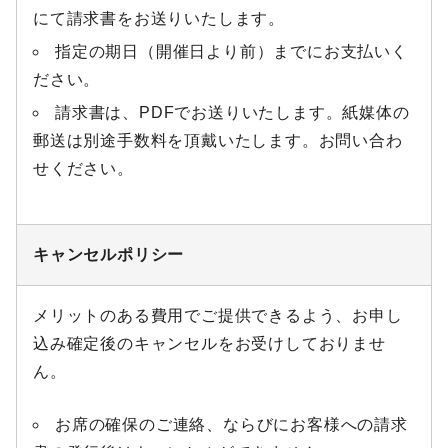
にて請求書をお送りいたします。
指定の期日（開催日より前）までにお支払いく
ださい。
請求書は、PDFでお送りいたします。紙媒体の
郵送は別途手数料を頂戴いたします。お問い合わ
せください。
キャンセルポリシー
メリットのある費用でご提供できるよう、お申し
込み確定後のキャンセルをお受けしておりませ
ん。
お席の確保のご連絡、ならびにお客様への請求