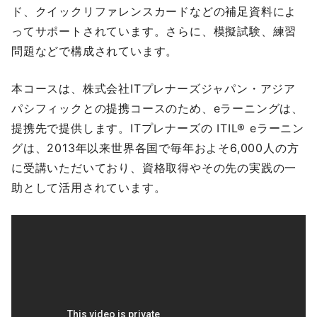
ド、クイックリファレンスカードなどの補足資料によ
ってサポートされています。さらに、模擬試験、練習
問題などで構成されています。
本コースは、株式会社ITプレナーズジャパン・アジア
パシフィックとの提携コースのため、eラーニングは、
提携先で提供します。ITプレナーズの ITIL® eラーニン
グは、2013年以来世界各国で毎年およそ6,000人の方
に受講いただいており、資格取得やその先の実践の一
助として活用されています。