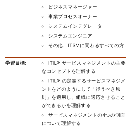
ビジネスマネージャー
事業プロセスオーナー
システムインテグレーター
システムエンジニア
その他、ITSMに関わるすべての方
学習目標:
ITIL® サービスマネジメントの主要
なコンセプトを理解する
ITIL® の定義するサービスマネジメ
ントをどのようにして「従うべき原
則」を適用し、組織に適応させること
ができるかを理解する
サービスマネジメントの4つの側面
について理解する