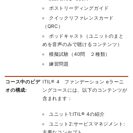
ポストリーディングガイド
クイックリファレンスカード
（QRC）
ポッドキャスト（ユニットのまと
めを音声のみで聴けるコンテンツ）
模擬試験（40問 ２種類）
練習問題
コース中のビデ
ITIL® 4 ファンデーション eラーニ
オの構成:
ングコースには、以下のコンテンツが
含まれます：
ユニット1:ITIL® 4の紹介
ユニット2:サービスマネジメント:
主要なコンセプト