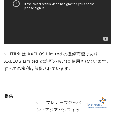
ITIL® は AXELOS Limited の登録商標であり、
AXELOS Limited の許可のもとに 使用されています。
すべての権利は留保されています。
提供:
ITプレナーズジャパ
ン・アジアパシフィッ