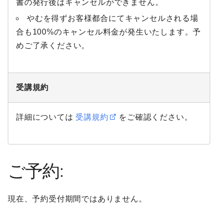
書の発行後はキャンセルができません。
やむを得ずお客様都合にてキャンセルされる場
合も100%のキャンセル料金が発生いたします。予
めご了承ください。
受講規約
詳細については
受講規約
をご確認ください。
ご予約:
現在、予約受付期間ではありません。