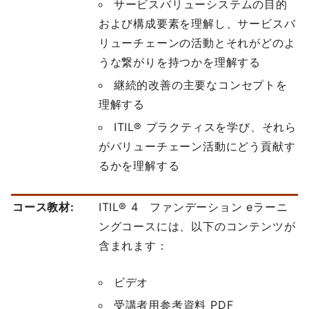
サービスバリューシステムの目的
および構成要素を理解し、サービスバ
リューチェーンの活動とそれがどのよ
うな繋がりを持つかを理解する
継続的改善の主要なコンセプトを
理解する
ITIL® プラクティスを学び、それら
がバリューチェーン活動にどう貢献す
るかを理解する
コース教材:
ITIL® 4 ファンデーション eラーニ
ングコースには、以下のコンテンツが
含まれます：
ビデオ
受講者用参考資料 PDF