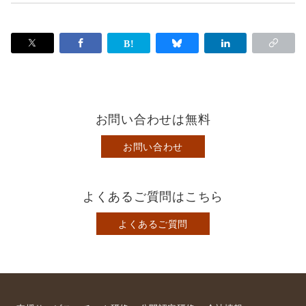
お問い合わせは無料
お問い合わせ
よくあるご質問はこちら
よくあるご質問