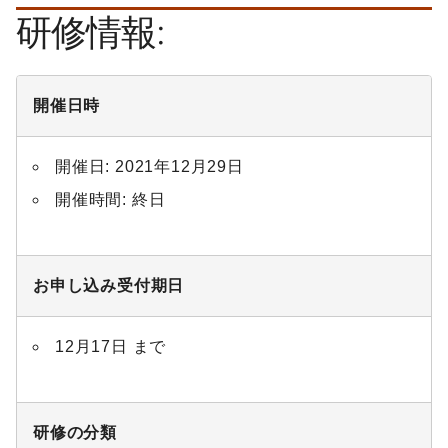
研修情報:
開催日時
開催日: 2021年12月29日
開催時間: 終日
お申し込み受付期日
12月17日 まで
研修の分類