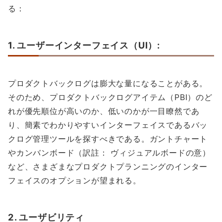
る：
1. ユーザーインターフェイス（UI）:
プロダクトバックログは膨大な量になることがある。
そのため、プロダクトバックログアイテム（PBI）のど
れが優先順位が高いのか、低いのかが一目瞭然であ
り、簡素でわかりやすいインターフェイスであるバッ
クログ管理ツールを探すべきである。ガントチャート
やカンバンボード（訳註： ヴィジュアルボードの意）
など、さまざまなプロダクトプランニングのインター
フェイスのオプションが望まれる。
2. ユーザビリティ