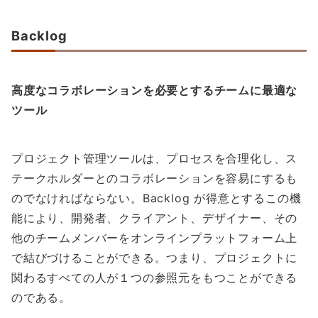
Backlog
高度なコラボレーションを必要とするチームに最適な
ツール
プロジェクト管理ツールは、プロセスを合理化し、ス
テークホルダーとのコラボレーションを容易にするも
のでなければならない。Backlog が得意とするこの機
能により、開発者、クライアント、デザイナー、その
他のチームメンバーをオンラインプラットフォーム上
で結びづけることができる。つまり、プロジェクトに
関わるすべての人が１つの参照元をもつことができる
のである。