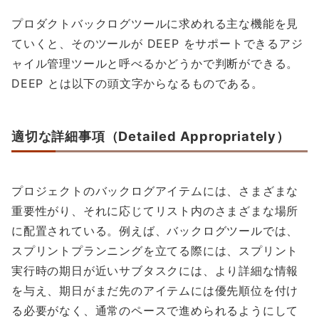
プロダクトバックログツールに求めれる主な機能を見
ていくと、そのツールが DEEP をサポートできるアジ
ャイル管理ツールと呼べるかどうかで判断ができる。
DEEP とは以下の頭文字からなるものである。
適切な詳細事項（Detailed Appropriately）
プロジェクトのバックログアイテムには、さまざまな
重要性がり、それに応じてリスト内のさまざまな場所
に配置されている。例えば、バックログツールでは、
スプリントプランニングを立てる際には、スプリント
実行時の期日が近いサブタスクには、より詳細な情報
を与え、期日がまだ先のアイテムには優先順位を付け
る必要がなく、通常のペースで進められるようにして