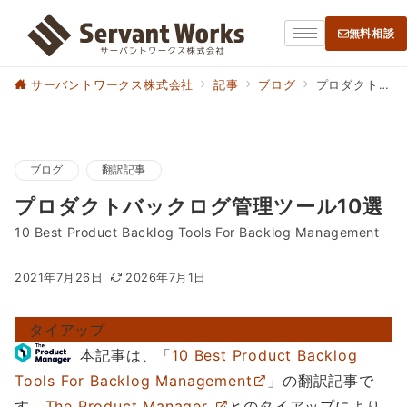
無料相談
サーバントワークス株式会社
記事
ブログ
プロダクトバックログ管理ツール10選
ブログ
翻訳記事
プロダクトバックログ管理ツール10選
10 Best Product Backlog Tools For Backlog Management
2021年7月26日
2026年7月1日
タイアップ
本記事は、「
10 Best Product Backlog
Tools For Backlog Management
」の翻訳記事で
す。
The Product Manager
とのタイアップにより