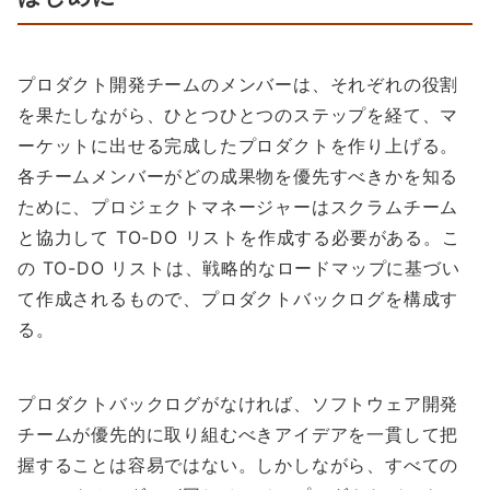
プロダクト開発チームのメンバーは、それぞれの役割
を果たしながら、ひとつひとつのステップを経て、マ
ーケットに出せる完成したプロダクトを作り上げる。
各チームメンバーがどの成果物を優先すべきかを知る
ために、プロジェクトマネージャーはスクラムチーム
と協力して TO-DO リストを作成する必要がある。こ
の TO-DO リストは、戦略的なロードマップに基づい
て作成されるもので、プロダクトバックログを構成す
る。
プロダクトバックログがなければ、ソフトウェア開発
チームが優先的に取り組むべきアイデアを一貫して把
握することは容易ではない。しかしながら、すべての