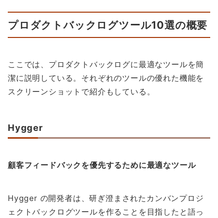
プロダクトバックログツール10選の概要
ここでは、プロダクトバックログに最適なツールを簡
潔に説明している。それぞれのツールの優れた機能を
スクリーンショットで紹介もしている。
Hygger
顧客フィードバックを優先するために最適なツール
Hygger の開発者は、研ぎ澄まされたカンバンプロジ
ェクトバックログツールを作ることを目指したと語っ