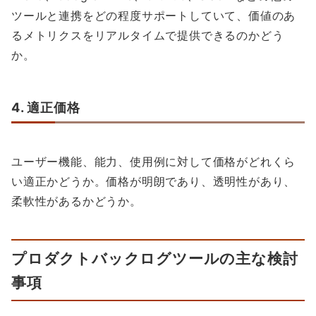
ツールと連携をどの程度サポートしていて、価値のあ
るメトリクスをリアルタイムで提供できるのかどう
か。
4. 適正価格
ユーザー機能、能力、使用例に対して価格がどれくら
い適正かどうか。価格が明朗であり、透明性があり、
柔軟性があるかどうか。
プロダクトバックログツールの主な検討
事項