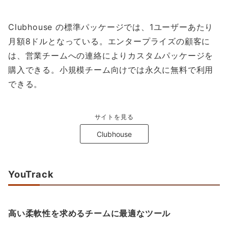
Clubhouse の標準パッケージでは、1ユーザーあたり
月額8ドルとなっている。エンタープライズの顧客に
は、営業チームへの連絡によりカスタムパッケージを
購入できる。小規模チーム向けでは永久に無料で利用
できる。
サイトを見る
Clubhouse
YouTrack
高い柔軟性を求めるチームに最適なツール