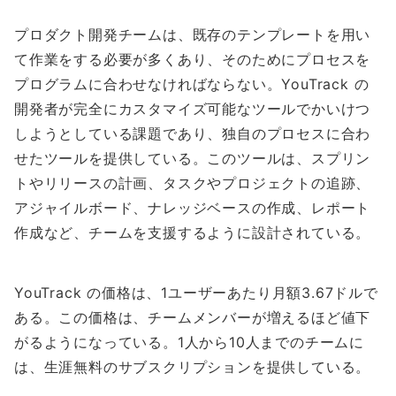
プロダクト開発チームは、既存のテンプレートを用い
て作業をする必要が多くあり、そのためにプロセスを
プログラムに合わせなければならない。YouTrack の
開発者が完全にカスタマイズ可能なツールでかいけつ
しようとしている課題であり、独自のプロセスに合わ
せたツールを提供している。このツールは、スプリン
トやリリースの計画、タスクやプロジェクトの追跡、
アジャイルボード、ナレッジベースの作成、レポート
作成など、チームを支援するように設計されている。
YouTrack の価格は、1ユーザーあたり月額3.67ドルで
ある。この価格は、チームメンバーが増えるほど値下
がるようになっている。1人から10人までのチームに
は、生涯無料のサブスクリプションを提供している。