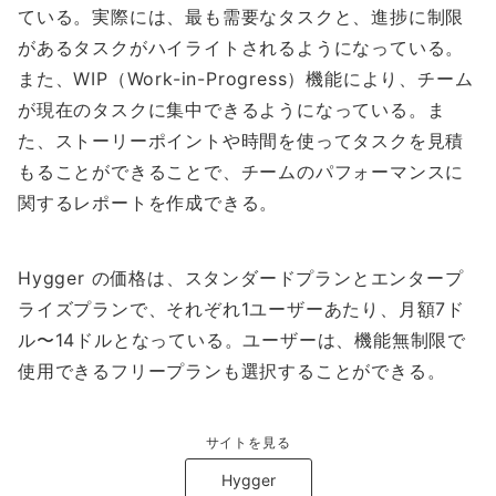
ている。実際には、最も需要なタスクと、進捗に制限
があるタスクがハイライトされるようになっている。
また、WIP（Work-in-Progress）機能により、チーム
が現在のタスクに集中できるようになっている。ま
た、ストーリーポイントや時間を使ってタスクを見積
もることができることで、チームのパフォーマンスに
関するレポートを作成できる。
Hygger の価格は、スタンダードプランとエンタープ
ライズプランで、それぞれ1ユーザーあたり、月額7ド
ル〜14ドルとなっている。ユーザーは、機能無制限で
使用できるフリープランも選択することができる。
サイトを見る
Hygger