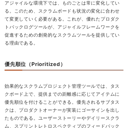
アジャイルな環境下では、ものごとは常に変化してい
る。このため、スクラムボードも状況の変化に合わせ
て変更していく必要がある。これが、優れたプロダク
トバックログツールが、アジャイルフレームワークを
促進するための創発的なスクラムツールを提供してい
る理由である。
優先順位（Prioritized）
効果的なスクラムプロジェクト管理ツールでは、タス
クボード上で、提供までの距離感に応じてアイテムに
優先順位を付けることができる。優先されるサブタス
クは、プロダクトオーナーが実装にゴーサインを出し
たものである。ユーザーストーリーやデイリースクラ
ム、スプリントレトロスペクティブのフィードバック