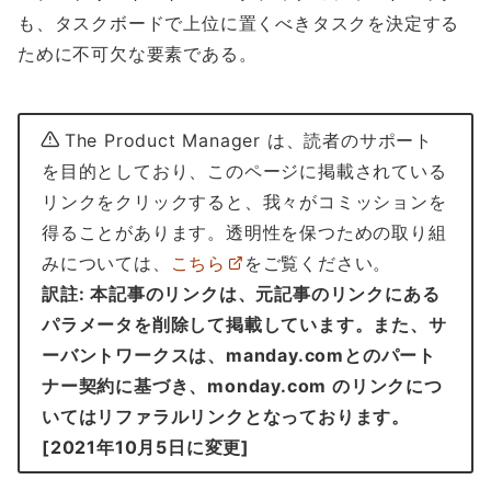
も、タスクボードで上位に置くべきタスクを決定する
ために不可欠な要素である。
The Product Manager は、読者のサポート
を目的としており、このページに掲載されている
リンクをクリックすると、我々がコミッションを
得ることがあります。透明性を保つための取り組
みについては、
こちら
をご覧ください。
訳註: 本記事のリンクは、元記事のリンクにある
パラメータを削除して掲載しています。また、サ
ーバントワークスは、manday.comとのパート
ナー契約に基づき、monday.com のリンクにつ
いてはリファラルリンクとなっております。
[2021年10月5日に変更]