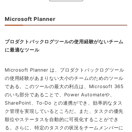
Microsoft Planner
プロダクトバックログツールの使用経験がないチーム
に最適なツール
Microsoft Planner は、プロダクトバックログツール
の使用経験があまりない大小のチームのためのツール
である。このツールの最大の利点は、Microsoft 365
のいち部分であることで、Power Automateや、
SharePoint、To-Do との連携ができ、効率的なタス
ク管理を実現しているところだ。また、タスクの優先
順位やステータスを自動的に可視化することができ
る。さらに、特定のタスクの状況をチームメンバーに