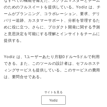
なすべての機能を備えた、スクラムマスターとチーム
のためのフルスイートを提供している。Yodiz は、チ
ームがプランニング、コラボレーション、要求、デリ
バリー追跡、カスタマーサポート、分析を管理するた
めに役に立つ。さらに、プロダクト開発に関する予測
と意思決定を可能にする理解とインサイトをチームに
提供する。
Yodiz は、1ユーザーあたり月額0ドル〜5ドルで利用
できる。また、このツールの設計者は、セフルホステ
ィングサービスも提供している。このサービスの費用
は、要問合せである。
サイトを見る
Yodiz