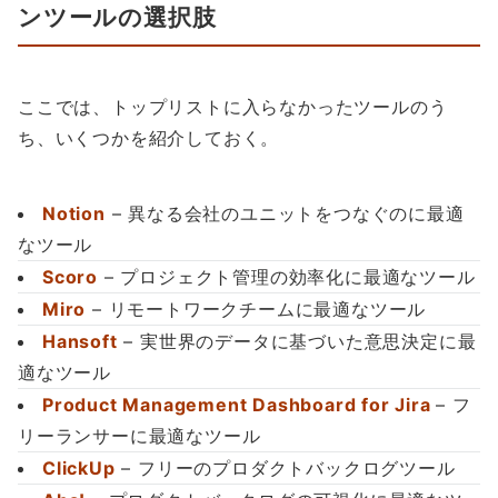
ンツールの選択肢
ここでは、トップリストに入らなかったツールのう
ち、いくつかを紹介しておく。
No
t
ion
– 異なる会社のユニットをつなぐのに最適
なツール
Scoro
– プロジェクト管理の効率化に最適なツール
Miro
– リモートワークチームに最適なツール
Hansoft
– 実世界のデータに基づいた意思決定に最
適なツール
Product Management Dashboard for Jira
– フ
リーランサーに最適なツール
ClickUp
– フリーのプロダクトバックログツール