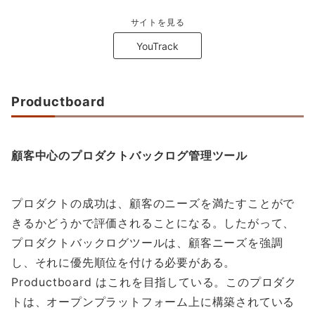
サイトを見る
YouTrack
Productboard
顧客中心のプロダクトバックログ管理ツール
プロダクトの成功は、顧客のニーズを満たすことがで
きるかどうかで評価されることになる。したがって、
プロダクトバックログツールは、顧客ニーズを強調
し、それに優先順位を付ける必要がある。
Productboard はこれを目指している。このプロダク
トは、オープンプラットフォーム上に構築されている