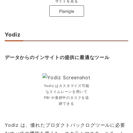
サイトを見る
Planigle
Yodiz
データからのインサイトの提供に最適なツール
Yodiz はカスタマイズ可能
なスイムレーンを用いて
PBI や進捗中のタスクを追
跡できる
Yodiz は、優れたプロダクトバックログツールに必要