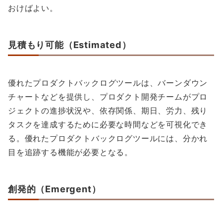
おけばよい。
見積もり可能（Estimated）
優れたプロダクトバックログツールは、バーンダウン
チャートなどを提供し、プロダクト開発チームがプロ
ジェクトの進捗状況や、依存関係、期日、労力、残り
タスクを達成するために必要な時間などを可視化でき
る。優れたプロダクトバックログツールには、分かれ
目を追跡する機能が必要となる。
創発的（Emergent）