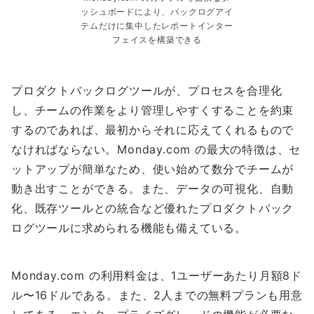
ッシュボードにより、バックログアイ
テムだけに集中したレポートインター
フェイスを構築できる
プロダクトバックログツールが、プロセスを合理化
し、チームの作業をより管理しやすくすることを約束
するのであれば、最初からそれに応えてくれるもので
なければならない。Monday.com の最大の特徴は、セ
ットアップが簡単なため、使い始めて数分でチームが
動き出すことができる。また、データの可視化、自動
化、既存ツールとの統合など優れたプロダクトバック
ログツールに求められる機能も備えている。
Monday.com の利用料金は、1ユーザーあたり月額8ド
ル〜16ドルである。また、2人までの無料プランも用意