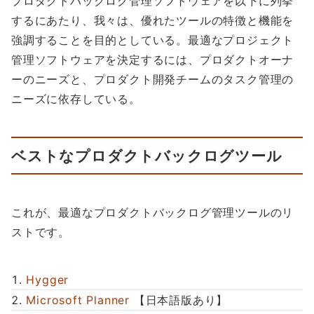
プロダクトバックログ管理ソフトウェアを以下に列挙
するにあたり、我々は、優れたツールの特徴と機能を
強調することを目的としている。最適なプロジェクト
管理ソフトウェアを決定するには、プロダクトオーナ
ーのニーズと、プロダクト開発チームのタスク管理の
ニーズに依存している。
ベストなプロダクトバックログツール
これが、最適なプロダクトバックログ管理ツールのリ
ストです。
Hygger
Microsoft Planner
【日本語版あり】