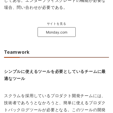
してある。エンタープライズグレードの機能が必要な
場合、問い合わせが必要である。
サイトを見る
Monday.com
Teamwork
シンプルに使えるツールを必要としているチームに最
適なツール
スクラムを採用しているプロダクト開発チームには、
技術者であろうとなかろうと、簡単に使えるプロダク
トバックログツールが必要となる。このツールの開発