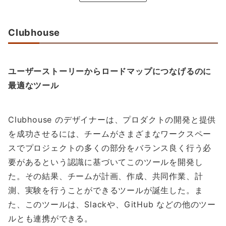
Clubhouse
ユーザーストーリーからロードマップにつなげるのに
最適なツール
Clubhouse のデザイナーは、プロダクトの開発と提供
を成功させるには、チームがさまざまなワークスペー
スでプロジェクトの多くの部分をバランス良く行う必
要があるという認識に基づいてこのツールを開発し
た。その結果、チームが計画、作成、共同作業、計
測、実験を行うことができるツールが誕生した。ま
た、このツールは、Slackや、GitHub などの他のツー
ルとも連携ができる。