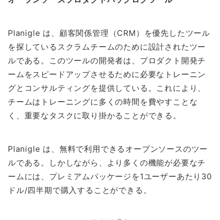
Planigle は、顧客関係管理（CRM）を優先したツール
を探しているスクラムチームのために設計されたツー
ルである。このツールの開発者は、プロダクト開発チ
ームをスピードアップさせるために必要なトレーニン
グとコンサルティングを提供している。これにより、
チームはトレーニングに多くの時間を費やすことな
く、重要なタスクに取り掛かることができる。
Planigle は、無料で利用できるオープンソースのツー
ルである。しかしながら、より多くの機能が必要なチ
ームには、プレミアムパッケージを1ユーザーあたり30
ドル/四半期で購入することができる。