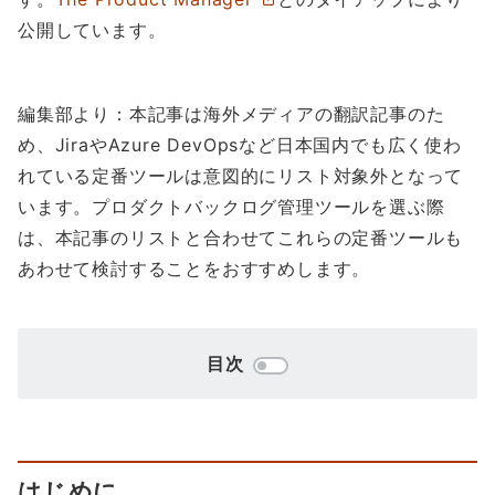
公開しています。
編集部より：本記事は海外メディアの翻訳記事のた
め、JiraやAzure DevOpsなど日本国内でも広く使わ
れている定番ツールは意図的にリスト対象外となって
います。プロダクトバックログ管理ツールを選ぶ際
は、本記事のリストと合わせてこれらの定番ツールも
あわせて検討することをおすすめします。
目次
はじめに