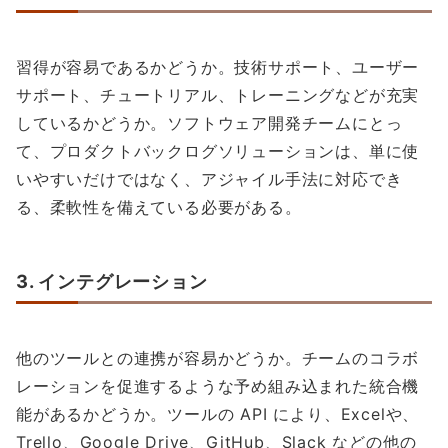
習得が容易であるかどうか。技術サポート、ユーザー
サポート、チュートリアル、トレーニングなどが充実
しているかどうか。ソフトウェア開発チームにとっ
て、プロダクトバックログソリューションは、単に使
いやすいだけではなく、アジャイル手法に対応でき
る、柔軟性を備えている必要がある。
3. インテグレーション
他のツールとの連携が容易かどうか。チームのコラボ
レーションを促進するような予め組み込まれた統合機
能があるかどうか。ツールの API により、Excelや、
Trello、Google Drive、GitHub、Slack などの他の