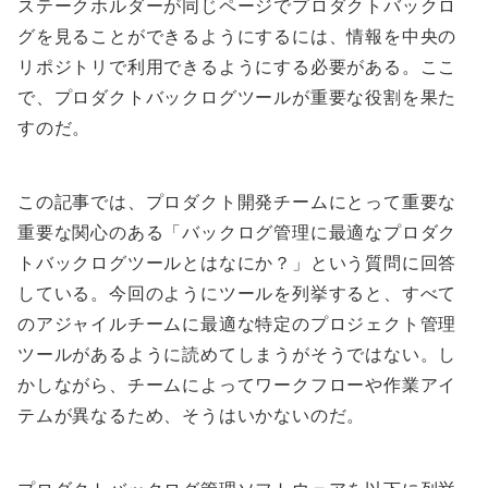
ステークホルダーが同じページでプロダクトバックロ
グを見ることができるようにするには、情報を中央の
リポジトリで利用できるようにする必要がある。ここ
で、プロダクトバックログツールが重要な役割を果た
すのだ。
この記事では、プロダクト開発チームにとって重要な
重要な関心のある「バックログ管理に最適なプロダク
トバックログツールとはなにか？」という質問に回答
している。今回のようにツールを列挙すると、すべて
のアジャイルチームに最適な特定のプロジェクト管理
ツールがあるように読めてしまうがそうではない。し
かしながら、チームによってワークフローや作業アイ
テムが異なるため、そうはいかないのだ。