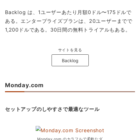
Backlog は、1ユーザーあたり月額0ドル〜175ドルで
ある。エンタープライズプランは、20ユーザーまでで
1,200ドルである。30日間の無料トライアルもある。
サイトを見る
Backlog
Monday.com
セットアップのしやすさで最適なツール
Monday.com のカラフルで柔軟なダ