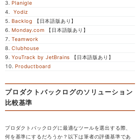
Planigle
Yodiz
Backlog
【日本語版あり】
Monday.com
【日本語版あり】
Teamwork
Clubhouse
YouTrack by JetBrains
【日本語版あり】
Productboard
プロダクトバックログのソリューション
比較基準
プロダクトバックログに最適なツールを選出する際、
何を基準にするだろうか？以下は筆者の評価基準であ