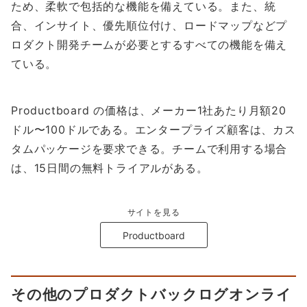
ため、柔軟で包括的な機能を備えている。また、統
合、インサイト、優先順位付け、ロードマップなどプ
ロダクト開発チームが必要とするすべての機能を備え
ている。
Productboard の価格は、メーカー1社あたり月額20
ドル〜100ドルである。エンタープライズ顧客は、カス
タムパッケージを要求できる。チームで利用する場合
は、15日間の無料トライアルがある。
サイトを見る
Productboard
その他のプロダクトバックログオンライ