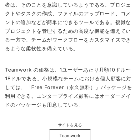
者は、そのことを意識しているようである。プロジェ
クトやタスクの作成、ファイルのアップロード、コメ
ントの追加などが簡単にできるツールである。複雑な
プロジェクトを管理するための高度な機能を備えてい
る一方で、チームがワークフローをカスタマイズでき
るような柔軟性を備えている。
Teamwork の価格は、1ユーザーあたり月額10ドル〜
18ドルである。小規模なチームにおける個人顧客に対
しては、「Free Forever（永久無料）」パッケージを
利用できる。エンタープライズ顧客にはオーダーメイ
ドのパッケージも用意している。
サイトを見る
Teamwork