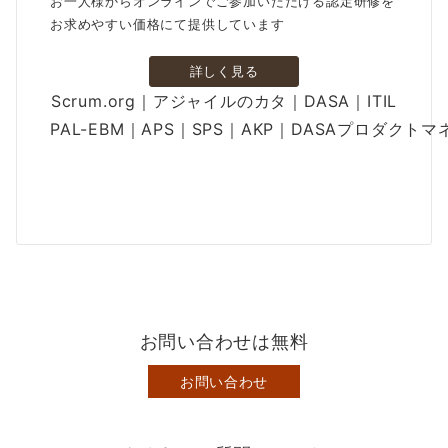
お一人様からオンラインでご参加いただける認定研修を
お求めやすい価格にて提供しています
詳しく見る
Scrum.org｜アジャイルのカタ｜DASA｜ITIL
PAL-EBM｜APS｜SPS｜AKP｜DASAプロダクト
お問い合わせは無料
お問い合わせ