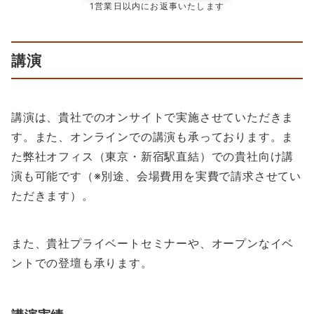
1営業日以内にお返事いたします
講演
講演は、貴社でのオンサイトで実施させていただきま
す。また、オンラインでの講演も承っております。ま
た弊社オフィス（東京・新宿駅直結）での貴社向け講
演も可能です（※別途、会場費用を実費で請求させてい
ただきます）。
また、貴社プライベートセミナーや、オープンなイベ
ントでの登壇も承ります。