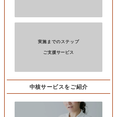
実施までのステップ
ご支援サービス
中核サービスをご紹介