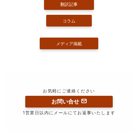
翻訳記事
コラム
メディア掲載
お気軽にご連絡ください
お問い合せ
1営業日以内にメールにてお返事いたします