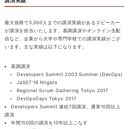
講演実績
最大規模で3,000人までの講演実績があるスピーカー
が講演を担当いたします。基調講演やオンライン生配
信など、企業から大学や専門学校での講演実績がござ
います。主な実績は以下になります。
基調講演
Developers Summit 2003 Summer (DevOps)
JaSST'16 Niigata
Regional Scrum Gathering Tokyo 2017
DevOpsDays Tokyo 2017
Developers Summit 連続7回講演、通算10回以上
講演
年間150回の講演を10年以上こなす