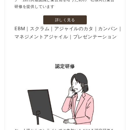
研修を提供しています
詳しく見る
EBM｜スクラム｜アジャイルのカタ｜カンバン｜
マネジメントアジャイル｜プレゼンテーション
認定研修