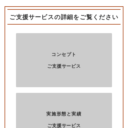
ご支援サービスの詳細をご覧ください
コンセプト
ご支援サービス
実施形態と実績
ご支援サービス