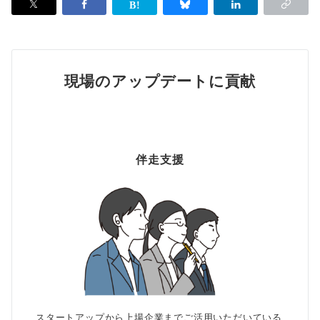
現場のアップデートに貢献
伴走支援
スタートアップから上場企業までご活用いただいている