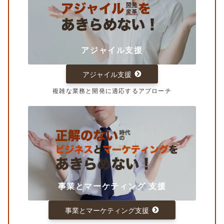
アジャイル支援
アジャイル支援
複雑な業務と開発に適応するアプローチ
事業とマーケティング 支援
事業とマーケティング支援