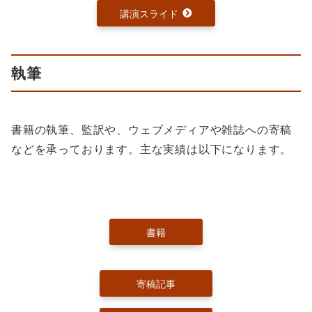
講演スライド
執筆
書籍の執筆、監訳や、ウェブメディアや雑誌への寄稿
などを承っております。主な実績は以下になります。
書籍
寄稿記事