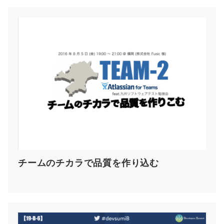
チームのチカラで品質を作り込む