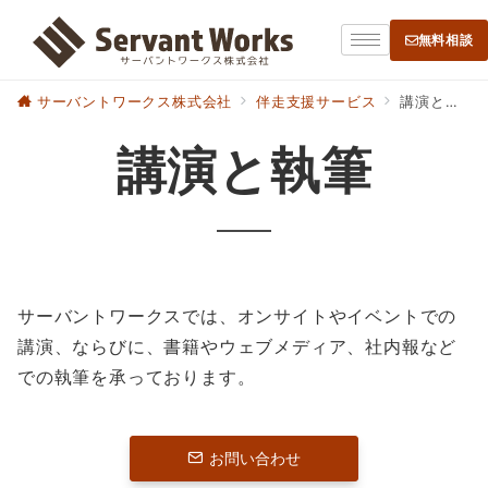
無料相談
サーバントワークス株式会社
伴走支援サービス
講演と執筆
講演と執筆
サーバントワークスでは、オンサイトやイベントでの
講演、ならびに、書籍やウェブメディア、社内報など
での執筆を承っております。
お問い合わせ