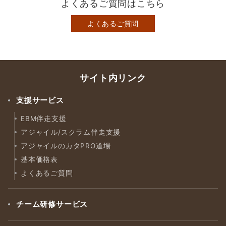
よくあるご質問はこちら
よくあるご質問
サイト内リンク
支援サービス
EBM伴走支援
アジャイル/スクラム伴走支援
アジャイルのカタPRO道場
基本価格表
よくあるご質問
チーム研修サービス