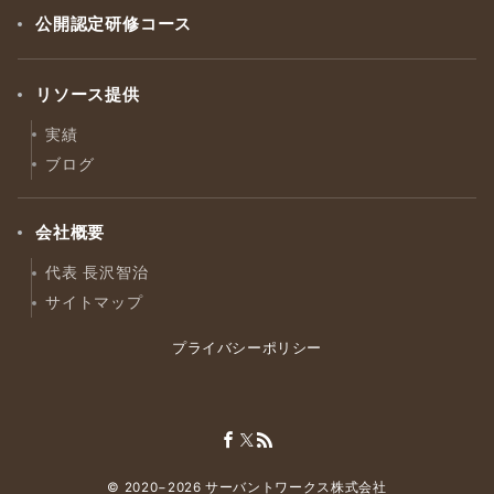
公開認定研修コース
リソース提供
実績
ブログ
会社概要
代表 長沢智治
サイトマップ
プライバシーポリシー
© 2020−2026
サーバントワークス株式会社