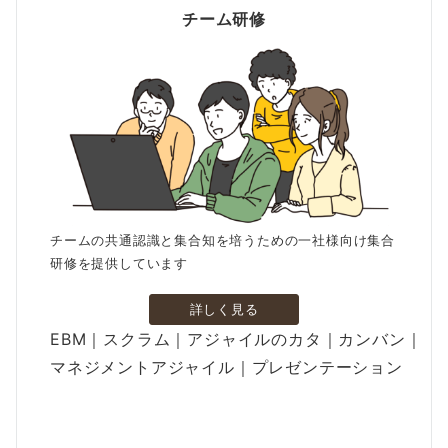
チーム研修
チームの共通認識と集合知を培うための一社様向け集合
研修を提供しています
詳しく見る
EBM｜スクラム｜アジャイルのカタ｜カンバン｜
マネジメントアジャイル｜プレゼンテーション