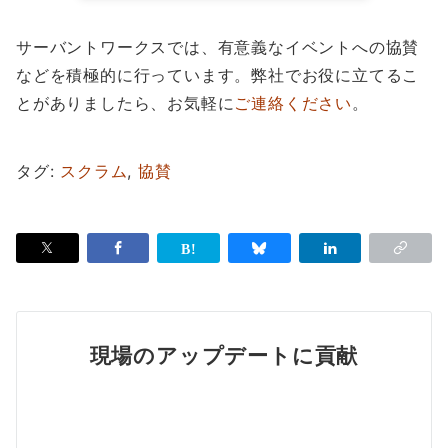
サーバントワークスでは、有意義なイベントへの協賛
などを積極的に行っています。弊社でお役に立てるこ
とがありましたら、お気軽に
ご連絡ください
。
タグ:
スクラム
,
協賛
現場のアップデートに貢献