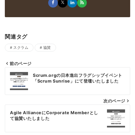
関連タグ
スクラム
協賛
前のページ
Scrum.orgの日本進出フラグシップイベント
「Scrum Sunrise」にて登壇いたしました
次のページ
Agile AllianceにCorporate Memberとし
て協賛いたしました