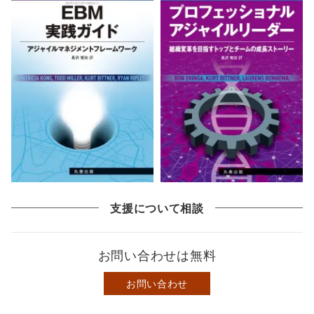
支援について相談
お問い合わせは無料
お問い合わせ