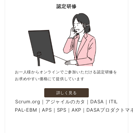
認定研修
お一人様からオンラインでご参加いただける認定研修を
お求めやすい価格にて提供しています
詳しく見る
Scrum.org｜アジャイルのカタ｜DASA｜ITIL
PAL-EBM｜APS｜SPS｜AKP｜DASAプロダクト