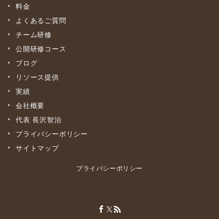
料金
よくあるご質問
チーム研修
公開研修コース
ブログ
リソース提供
実績
会社概要
代表 長沢智治
プライバシーポリシー
サイトマップ
プライバシーポリシー