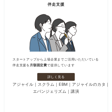
伴走支援
スタートアップから上場企業までご活用いただいている
伴走支援を
月額固定費
で提供しています
詳しく見る
アジャイル｜スクラム｜EBM｜アジャイルのカタ｜
エバンジェリズム｜講演