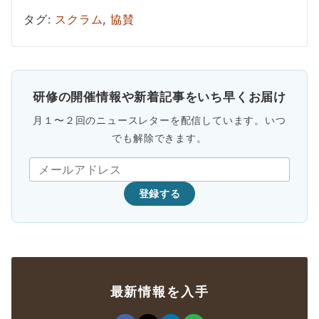
タグ:
スクラム
,
協賛
研修の開催情報や新着記事をいち早くお届け
月１〜２回のニュースレターを配信しています。いつ
でも解除できます。
登録する
最新情報を入手