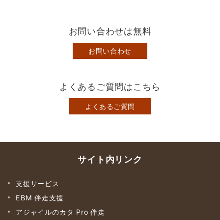
お問い合わせは無料
お問い合わせ
よくあるご質問はこちら
よくあるご質問
サイト内リンク
支援サービス
EBM 伴走支援
アジャイルのカタ Pro 伴走