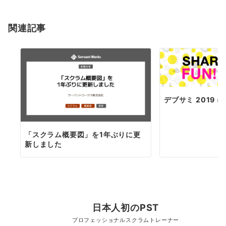
関連記事
デブサミ 2019 
「スクラム概要図」を1年ぶりに更
新しました
日本人初のPST
プロフェッショナルスクラムトレーナー