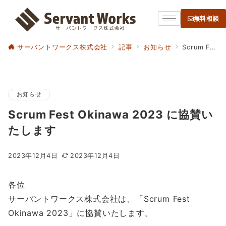
無料相談
サーバントワークス株式会社
記事
お知らせ
Scrum Fest Okinawa 2023 に協賛いたします
お知らせ
Scrum Fest Okinawa 2023 に協賛い
たします
2023年12月4日
2023年12月4日
各位
サーバントワークス株式会社は、「Scrum Fest
Okinawa 2023」に協賛いたします。