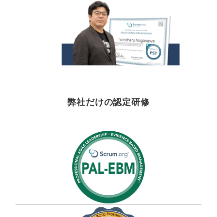
弊社だけの認定研修