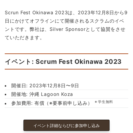
Scrun Fest Okinawa 2023は、2023年12月8日から9
日にかけてオフラインにて開催されるスクラムのイベ
ントです。弊社は、Silver Sponsorとして協賛をさせ
ていただきます。
イベント: Scrum Fest Okinawa 2023
開催日: 2023年12月8日〜9日
開催地: 沖縄 Lagoon Koza
学生無料
参加費用: 有償（※要事前申し込み）
イベント詳細ならびに参加申し込み