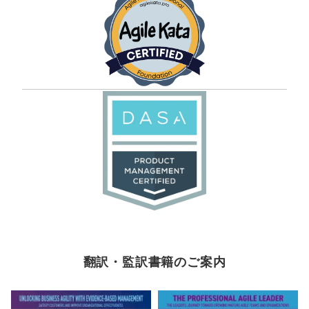
翻訳・監訳書籍のご案内