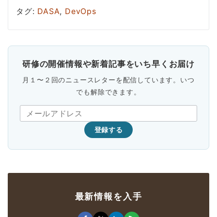
タグ:
DASA
,
DevOps
研修の開催情報や新着記事をいち早くお届け
月１〜２回のニュースレターを配信しています。いつ
でも解除できます。
登録する
最新情報を入手