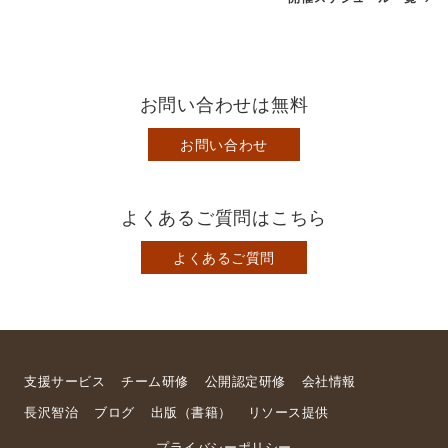
お問い合わせは無料
お問い合わせ
よくあるご質問はこちら
よくあるご質問
支援サービス
チーム研修
公開認定研修
会社情報
長沢智治
ブログ
出版（書籍）
リソース提供
プライバシーポリシー