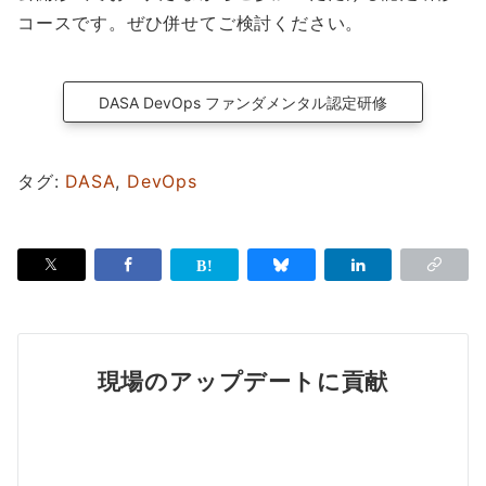
コースです。ぜひ併せてご検討ください。
DASA DevOps ファンダメンタル認定研修
タグ:
DASA
,
DevOps
現場のアップデートに貢献