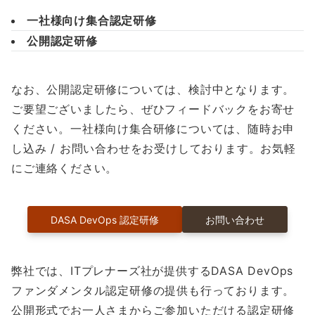
一社様向け集合認定研修
公開認定研修
なお、公開認定研修については、検討中となります。
ご要望ございましたら、ぜひフィードバックをお寄せ
ください。一社様向け集合研修については、随時お申
し込み / お問い合わせをお受けしております。お気軽
にご連絡ください。
DASA DevOps 認定研修
お問い合わせ
弊社では、ITプレナーズ社が提供するDASA DevOps
ファンダメンタル認定研修の提供も行っております。
公開形式でお一人さまからご参加いただける認定研修