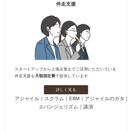
伴走支援
スタートアップから上場企業までご活用いただいている
伴走支援を
月額固定費
で提供しています
詳しく見る
アジャイル｜スクラム｜EBM｜アジャイルのカタ｜
エバンジェリズム｜講演