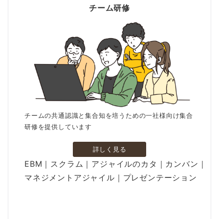
チーム研修
チームの共通認識と集合知を培うための一社様向け集合
研修を提供しています
詳しく見る
EBM｜スクラム｜アジャイルのカタ｜カンバン｜
マネジメントアジャイル｜プレゼンテーション