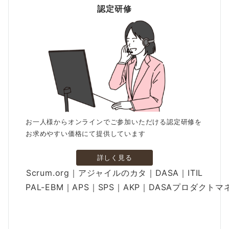
認定研修
お一人様からオンラインでご参加いただける認定研修を
お求めやすい価格にて提供しています
詳しく見る
Scrum.org｜アジャイルのカタ｜DASA｜ITIL
PAL-EBM｜APS｜SPS｜AKP｜DASAプロダクト