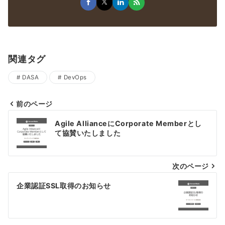
関連タグ
DASA
DevOps
前のページ
Agile AllianceにCorporate Memberとし
て協賛いたしました
次のページ
企業認証SSL取得のお知らせ