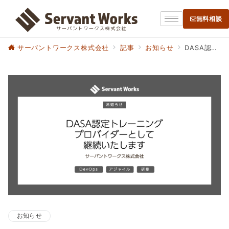
無料相談
サーバントワークス株式会社
記事
お知らせ
DASA認定トレーニングプロバイダーとして継続いたします
お知らせ