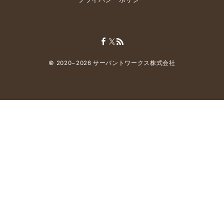
© 2020−2026
サーバントワークス株式会社