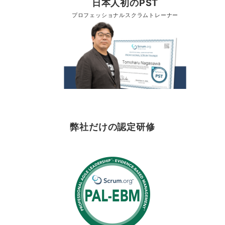
日本人初のPST
プロフェッショナルスクラムトレーナー
弊社だけの認定研修