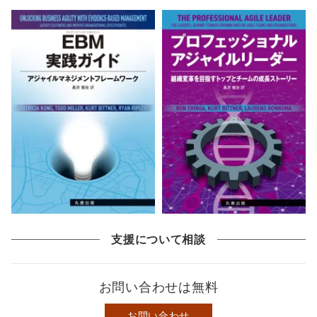
支援について相談
お問い合わせは無料
お問い合わせ