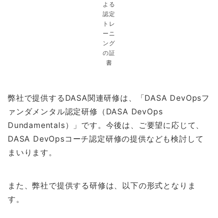
よる
認定
トレ
ーニ
ング
の証
書
弊社で提供するDASA関連研修は、「DASA DevOpsフ
ァンダメンタル認定研修（DASA DevOps
Dundamentals）」です。今後は、ご要望に応じて、
DASA DevOpsコーチ認定研修の提供なども検討して
まいります。
また、弊社で提供する研修は、以下の形式となりま
す。