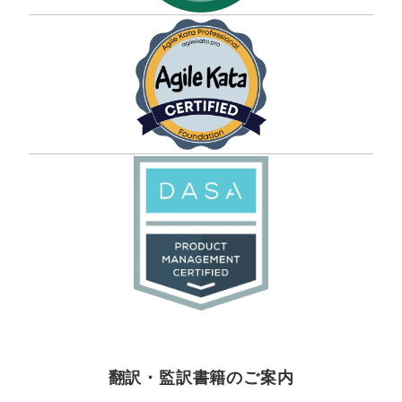
翻訳・監訳書籍のご案内