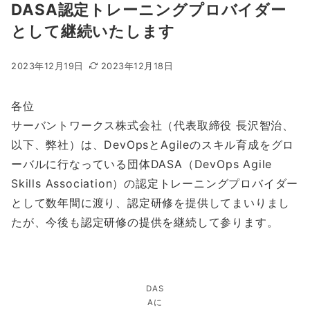
DASA認定トレーニングプロバイダー
として継続いたします
2023年12月19日
2023年12月18日
各位
サーバントワークス株式会社（代表取締役 長沢智治、
以下、弊社）は、DevOpsとAgileのスキル育成をグロ
ーバルに行なっている団体DASA（DevOps Agile
Skills Association）の認定トレーニングプロバイダー
として数年間に渡り、認定研修を提供してまいりまし
たが、今後も認定研修の提供を継続して参ります。
DAS
Aに