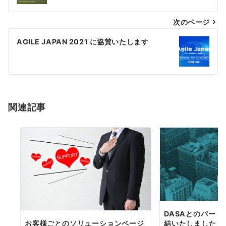
次のページ
AGILE JAPAN 2021 に協賛いたします
関連記事
DASAとのパー
結いたしました
お客様ごとのソリューションページ