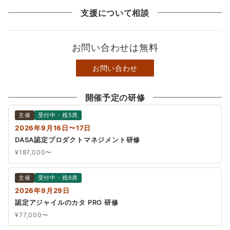
支援について相談
お問い合わせは無料
お問い合わせ
開催予定の研修
主催
受付中・残5席
2026年9月16日〜17日
DASA認定プロダクトマネジメント研修
¥187,000〜
主催
受付中・残6席
2026年9月29日
認定アジャイルのカタ PRO 研修
¥77,000〜