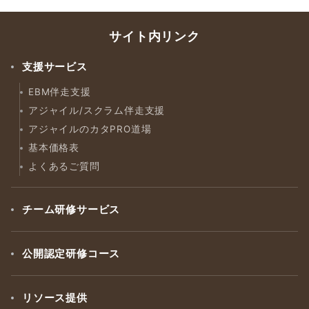
サイト内リンク
支援サービス
EBM伴走支援
アジャイル/スクラム伴走支援
アジャイルのカタPRO道場
基本価格表
よくあるご質問
チーム研修サービス
公開認定研修コース
リソース提供