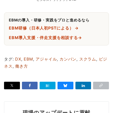
EBMの導入・研修・実践をプロと進めるなら
EBM研修（日本人初PSTによる） →
EBM導入支援・伴走支援を相談する→
タグ:
DX
,
EBM
,
アジャイル
,
カンバン
,
スクラム
,
ビジ
ネス
,
働き方
現場のアップデートに貢献