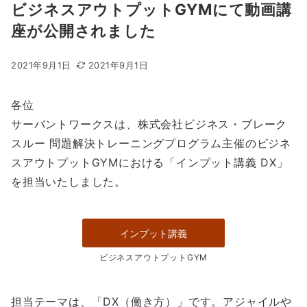
ビジネスアウトプットGYMにて動画講
座が公開されました
2021年9月1日
2021年9月1日
各位
サーバントワークスは、株式会社ビジネス・ブレーク
スルー 問題解決トレーニングプログラム主催のビジネ
スアウトプットGYMにおける「インプット講義 DX」
を担当いたしました。
インプット講義
ビジネスアウトプットGYM
担当テーマは、「DX（働き方）」です。アジャイルや