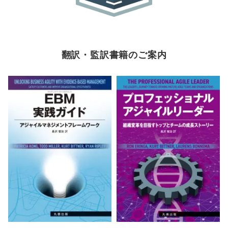
翻訳・監訳書籍のご案内