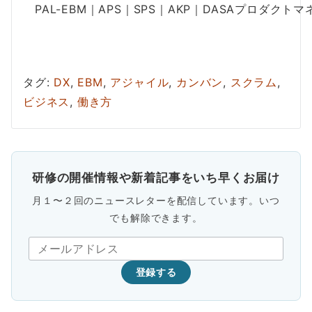
PAL-EBM｜APS｜SPS｜AKP｜DASAプロダクト
タグ:
DX
,
EBM
,
アジャイル
,
カンバン
,
スクラム
,
ビジネス
,
働き方
研修の開催情報や新着記事をいち早くお届け
月１〜２回のニュースレターを配信しています。いつ
でも解除できます。
登録する