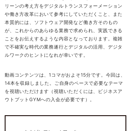
リーンの考え方をデジタルトランスフォーメーション
や働き方改革において参考にしていただくこと、また
本質的には、ソフトウェア開発など働き方そのもの
が、これからのあらゆる業務で求められ、実践できる
ことをお伝えするような内容となっております。複雑
で不確実な時代の業務遂行とデジタルの活用、デジタ
ルワークのヒントになれが幸いです。
動画コンテンツは、1コマがおよそ15分です。今回は、
14本を収録しました。ご自身のペースで必要なテーマ
を視聴いただけます（視聴いただくには、ビジネスア
ウトプットGYMへの入会が必要です）。