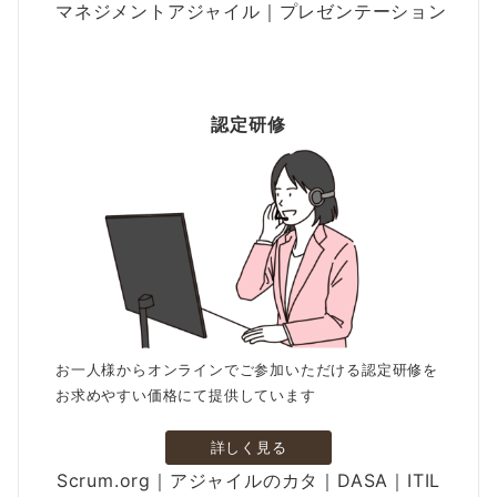
マネジメントアジャイル｜プレゼンテーション
認定研修
お一人様からオンラインでご参加いただける認定研修を
お求めやすい価格にて提供しています
詳しく見る
Scrum.org｜アジャイルのカタ｜DASA｜ITIL