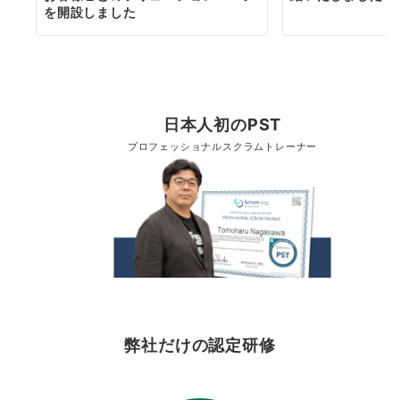
を開設しました
日本人初のPST
プロフェッショナルスクラムトレーナー
弊社だけの認定研修