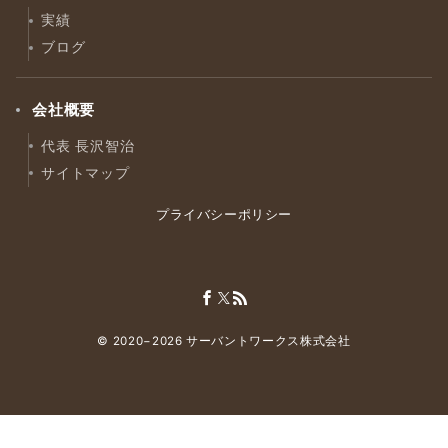
実績
ブログ
会社概要
代表 長沢智治
サイトマップ
プライバシーポリシー
© 2020−2026
サーバントワークス株式会社