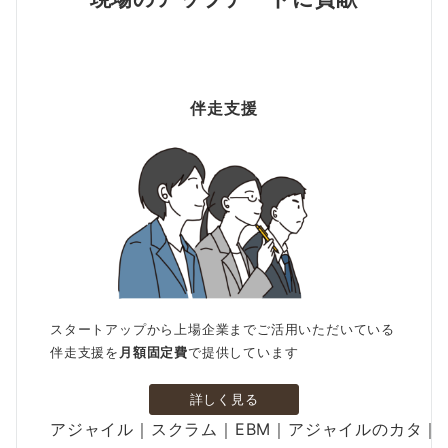
伴走支援
スタートアップから上場企業までご活用いただいている
伴走支援を
月額固定費
で提供しています
詳しく見る
アジャイル｜スクラム｜EBM｜アジャイルのカタ｜