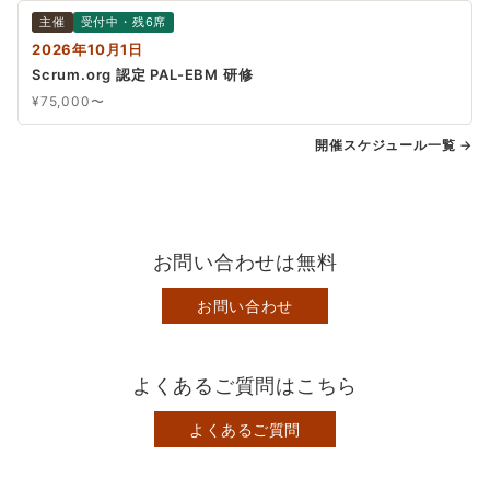
主催
受付中・残6席
2026年10月1日
Scrum.org 認定 PAL-EBM 研修
¥75,000〜
開催スケジュール一覧 →
お問い合わせは無料
お問い合わせ
よくあるご質問はこちら
よくあるご質問