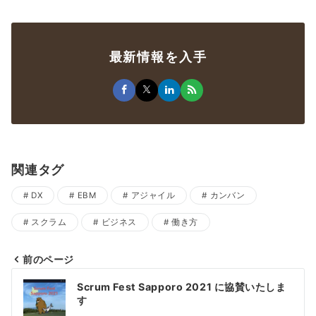
最新情報を入手
関連タグ
DX
EBM
アジャイル
カンバン
スクラム
ビジネス
働き方
前のページ
Scrum Fest Sapporo 2021 に協賛いたしま
す