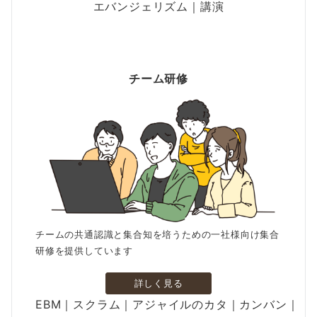
エバンジェリズム｜講演
チーム研修
チームの共通認識と集合知を培うための一社様向け集合
研修を提供しています
詳しく見る
EBM｜スクラム｜アジャイルのカタ｜カンバン｜