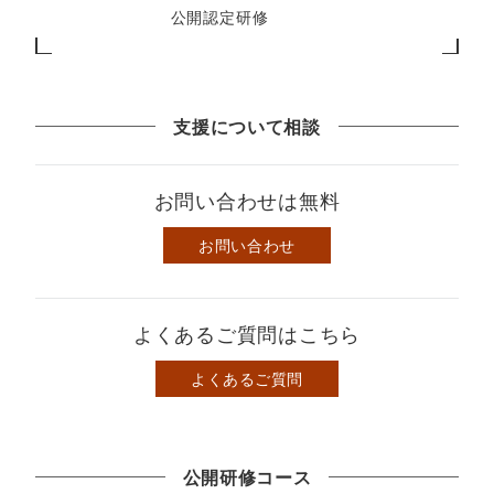
公開認定研修
支援について相談
お問い合わせは無料
お問い合わせ
よくあるご質問はこちら
よくあるご質問
公開研修コース