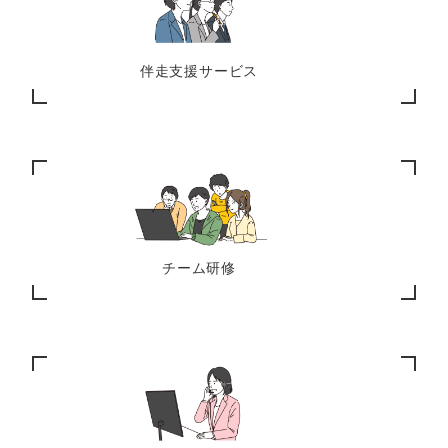
伴走支援サービス
チーム研修