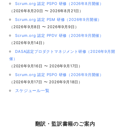
Scrum.org 認定 PSPO 研修（2026年8月開催）
（2026年8月20日 〜 2026年8月21日）
Scrum.org 認定 PSM 研修（2026年9月開催）
（2026年9月8日 〜 2026年9月9日）
Scrum.org 認定 PPDV 研修（2026年9月開催）
（2026年9月14日）
DASA認定プロダクトマネジメント研修（2026年9月開
催）
（2026年9月16日 〜 2026年9月17日）
Scrum.org 認定 PSPO 研修（2026年9月開催）
（2026年9月17日 〜 2026年9月18日）
スケジュール一覧
翻訳・監訳書籍のご案内