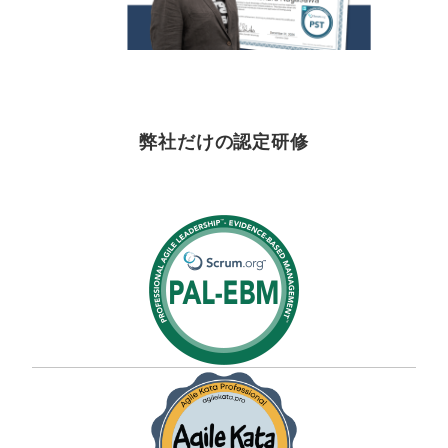
弊社だけの認定研修