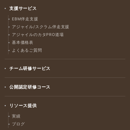
支援サービス
EBM伴走支援
アジャイル/スクラム伴走支援
アジャイルのカタPRO道場
基本価格表
よくあるご質問
チーム研修サービス
公開認定研修コース
リソース提供
実績
ブログ