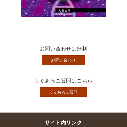
お問い合わせは無料
お問い合わせ
よくあるご質問はこちら
よくあるご質問
サイト内リンク