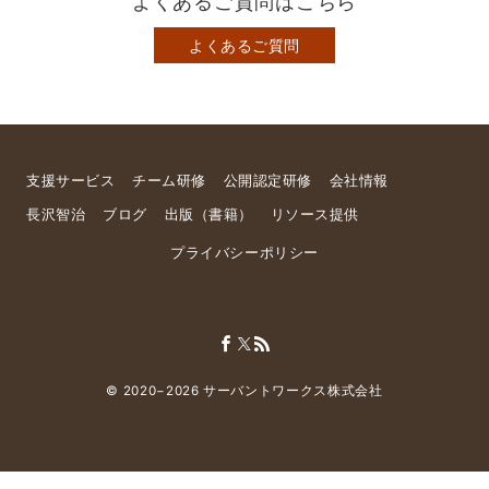
よくあるご質問はこちら
よくあるご質問
支援サービス
チーム研修
公開認定研修
会社情報
長沢智治
ブログ
出版（書籍）
リソース提供
プライバシーポリシー
© 2020−2026
サーバントワークス株式会社