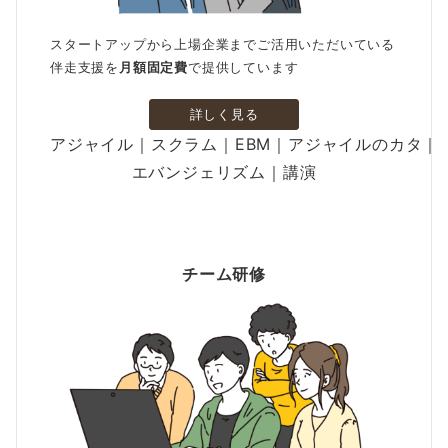
スタートアップから上場企業までご活用いただいている
伴走支援を
月額固定費
で提供しています
詳しく見る
アジャイル｜スクラム｜EBM｜アジャイルのカタ｜
エバンジェリズム｜講演
チーム研修