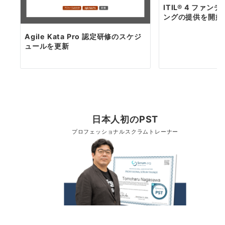
ITIL® 4 ファン
ングの提供を開始
Agile Kata Pro 認定研修のスケジ
ュールを更新
日本人初のPST
プロフェッショナルスクラムトレーナー