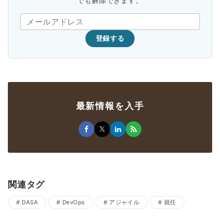
でも解除できます。
登録する
最新情報を入手
関連タグ
DASA
DevOps
アジャイル
就任