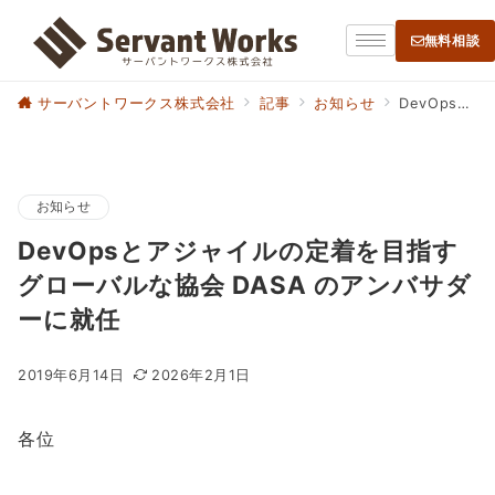
無料相談
サーバントワークス株式会社
記事
お知らせ
DevOpsとアジャイルの定着を目指すグローバルな協会 DASA のアンバサダーに就任
お知らせ
DevOpsとアジャイルの定着を目指す
グローバルな協会 DASA のアンバサダ
ーに就任
2019年6月14日
2026年2月1日
各位