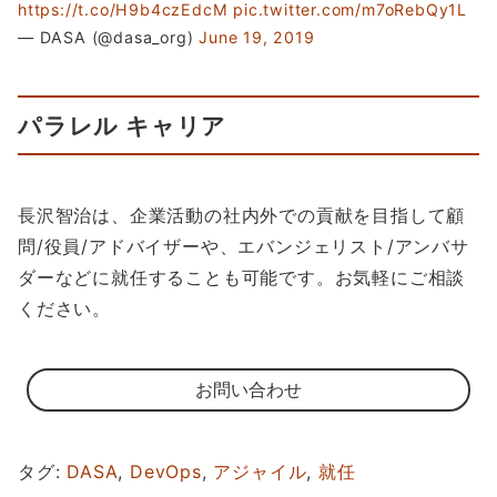
https://t.co/H9b4czEdcM
pic.twitter.com/m7oRebQy1L
— DASA (@dasa_org)
June 19, 2019
パラレル キャリア
長沢智治は、企業活動の社内外での貢献を目指して顧
問/役員/アドバイザーや、エバンジェリスト/アンバサ
ダーなどに就任することも可能です。お気軽にご相談
ください。
お問い合わせ
タグ:
DASA
,
DevOps
,
アジャイル
,
就任