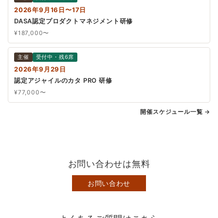
2026年9月16日〜17日
DASA認定プロダクトマネジメント研修
¥187,000〜
主催
受付中・残6席
2026年9月29日
認定アジャイルのカタ PRO 研修
¥77,000〜
開催スケジュール一覧 →
お問い合わせは無料
お問い合わせ