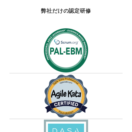
弊社だけの認定研修