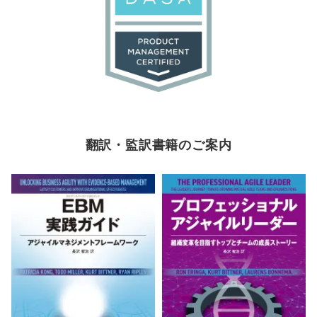
翻訳・監訳書籍のご案内