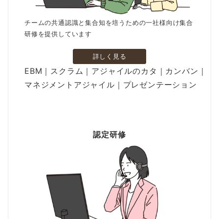
チームの共通認識と集合知を培うための一社様向け集合
研修を提供しています
詳しく見る
EBM｜スクラム｜アジャイルのカタ｜カンバン｜
マネジメントアジャイル｜プレゼンテーション
認定研修