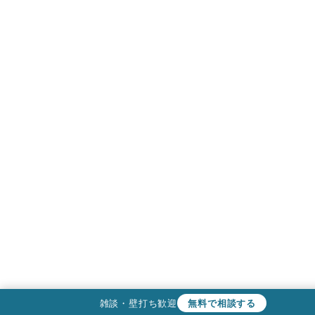
無料で相談する