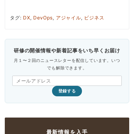
タグ:
DX
,
DevOps
,
アジャイル
,
ビジネス
研修の開催情報や新着記事をいち早くお届け
月１〜２回のニュースレターを配信しています。いつ
でも解除できます。
登録する
最新情報を入手