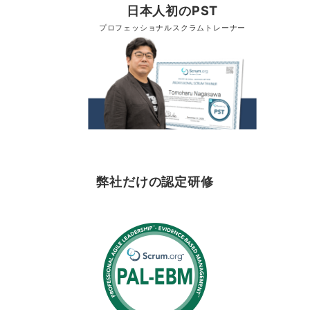
日本人初のPST
プロフェッショナルスクラムトレーナー
弊社だけの認定研修