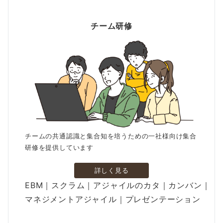
チーム研修
チームの共通認識と集合知を培うための一社様向け集合
研修を提供しています
詳しく見る
EBM｜スクラム｜アジャイルのカタ｜カンバン｜
マネジメントアジャイル｜プレゼンテーション