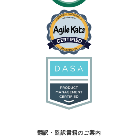
翻訳・監訳書籍のご案内