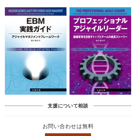
支援について相談
お問い合わせは無料