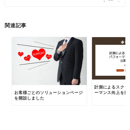
関連記事
計測によるスクラ
ーマンス向上を翻
お客様ごとのソリューションページ
を開設しました