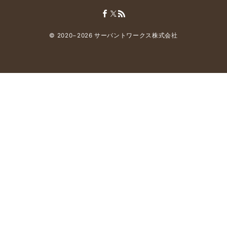
© 2020−2026
サーバントワークス株式会社