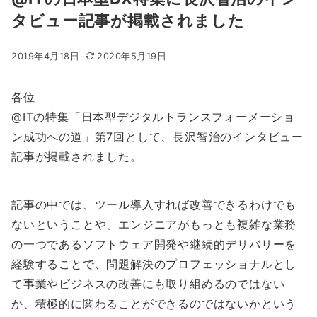
タビュー記事が掲載されました
2019年4月18日
2020年5月19日
各位
@ITの特集「日本型デジタルトランスフォーメーショ
ン成功への道」第7回として、長沢智治のインタビュー
記事が掲載されました。
記事の中では、ツール導入すれば改善できるわけでも
ないということや、エンジニアがもっとも複雑な業務
の一つであるソフトウェア開発や継続的デリバリーを
経験することで、問題解決のプロフェッショナルとし
て事業やビジネスの改善にも取り組めるのではない
か、積極的に関わることができるのではないかという