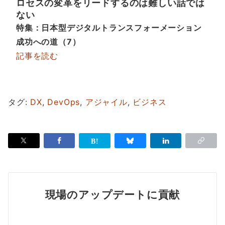
ロセスの変革をリードするのは難しい話では
ない
特集：日本型デジタルトランスフォーメーション
成功への道（7）
記事を読む
タグ:
DX
,
DevOps
,
アジャイル
,
ビジネス
現場のアップデートに貢献