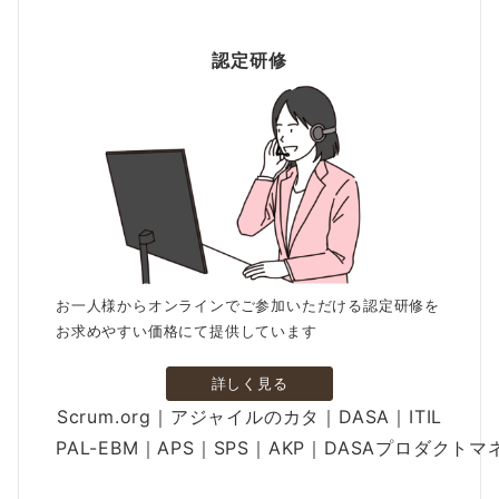
認定研修
お一人様からオンラインでご参加いただける認定研修を
お求めやすい価格にて提供しています
詳しく見る
Scrum.org｜アジャイルのカタ｜DASA｜ITIL
PAL-EBM｜APS｜SPS｜AKP｜DASAプロダクト