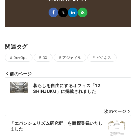
関連タグ
DevOps
DX
アジャイル
ビジネス
前のページ
暮らしを自由にするオフィス「12
SHINJUKU」に掲載されました
次のページ
「エバンジェリズム研究所」を商標登録いたし
ました