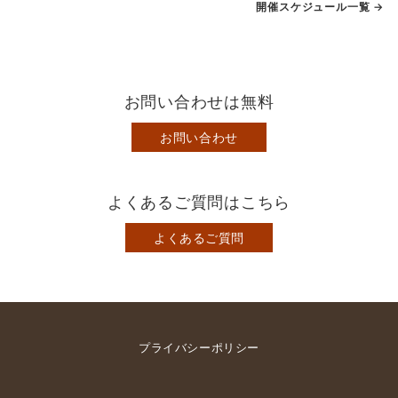
開催スケジュール一覧 →
お問い合わせは無料
お問い合わせ
よくあるご質問はこちら
よくあるご質問
プライバシーポリシー