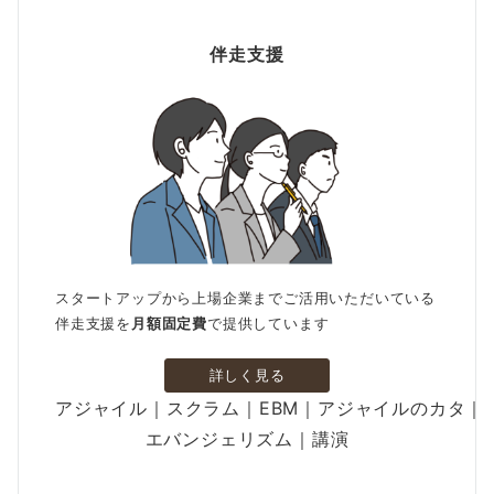
伴走支援
スタートアップから上場企業までご活用いただいている
伴走支援を
月額固定費
で提供しています
詳しく見る
アジャイル｜スクラム｜EBM｜アジャイルのカタ｜
エバンジェリズム｜講演