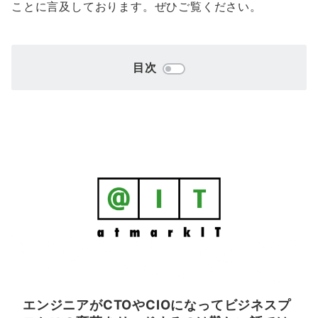
ことに言及しております。ぜひご覧ください。
目次
エンジニアがCTOやCIOになってビジネスプ