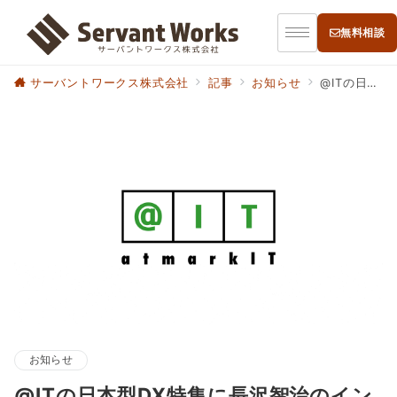
無料相談
サーバントワークス株式会社
記事
お知らせ
@ITの日本型DX特集に長沢智治のインタビュー記事が掲載されました
お知らせ
@ITの日本型DX特集に長沢智治のイン