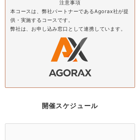
注意事項
本コースは、弊社パートナーであるAgorax社が提
供・実施するコースです。
弊社は、お申し込み窓口として連携しています。
開催スケジュール