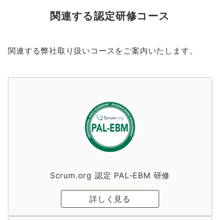
関連する認定研修コース
関連する弊社取り扱いコースをご案内いたします。
Scrum.org 認定 PAL-EBM 研修
詳しく見る