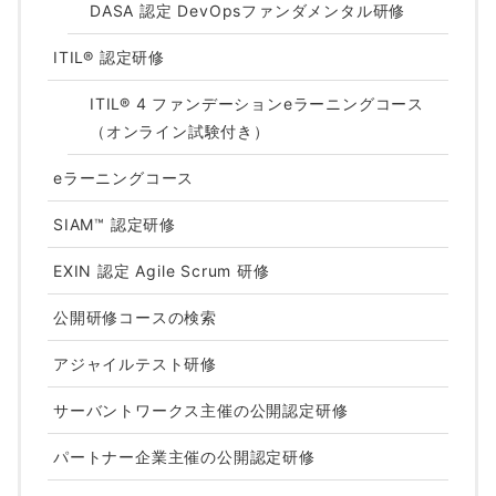
DASA 認定 DevOpsファンダメンタル研修
ITIL® 認定研修
ITIL® 4 ファンデーションeラーニングコース
（オンライン試験付き）
eラーニングコース
SIAM™ 認定研修
EXIN 認定 Agile Scrum 研修
公開研修コースの検索
アジャイルテスト研修
サーバントワークス主催の公開認定研修
パートナー企業主催の公開認定研修