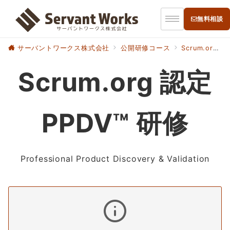
無料相談
サーバントワークス株式会社
公開研修コース
Scrum.org プロフェッショナルスクラム認定研修
Scrum.org 認定
PPDV™ 研修
Professional Product Discovery & Validation