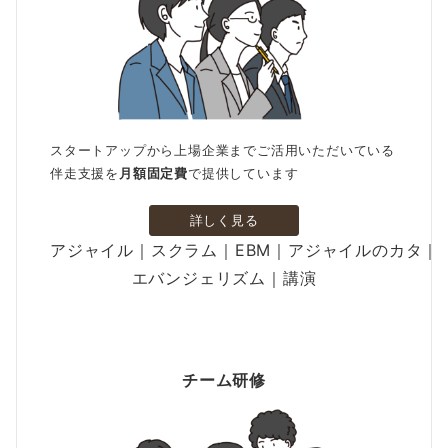
スタートアップから上場企業までご活用いただいている
伴走支援を
月額固定費
で提供しています
詳しく見る
アジャイル｜スクラム｜EBM｜アジャイルのカタ｜
エバンジェリズム｜講演
チーム研修