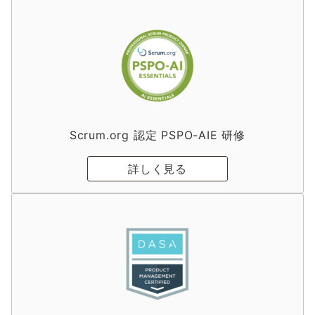
Scrum.org 認定 PSPO-AIE 研修
詳しく見る