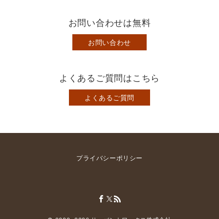
お問い合わせは無料
お問い合わせ
よくあるご質問はこちら
よくあるご質問
プライバシーポリシー