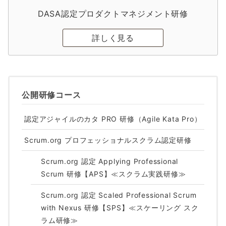
DASA認定プロダクトマネジメント研修
詳しく見る
公開研修コース
認定アジャイルのカタ PRO 研修（Agile Kata Pro）
Scrum.org プロフェッショナルスクラム認定研修
Scrum.org 認定 Applying Professional
Scrum 研修【APS】≪スクラム実践研修≫
Scrum.org 認定 Scaled Professional Scrum
with Nexus 研修【SPS】≪スケーリング スク
ラム研修≫