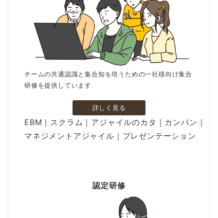
チームの共通認識と集合知を培うための一社様向け集合
研修を提供しています
詳しく見る
EBM｜スクラム｜アジャイルのカタ｜カンバン｜
マネジメントアジャイル｜プレゼンテーション
認定研修