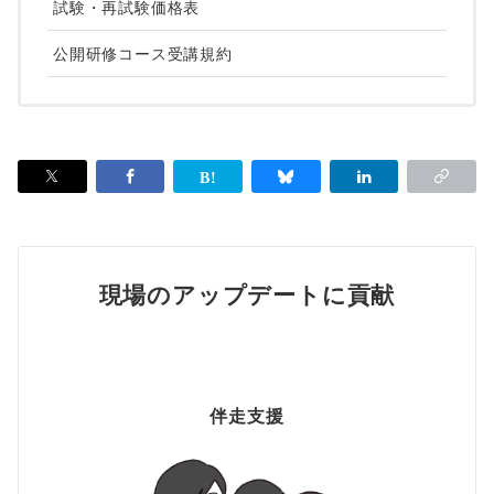
試験・再試験価格表
公開研修コース受講規約
現場のアップデートに貢献
伴走支援