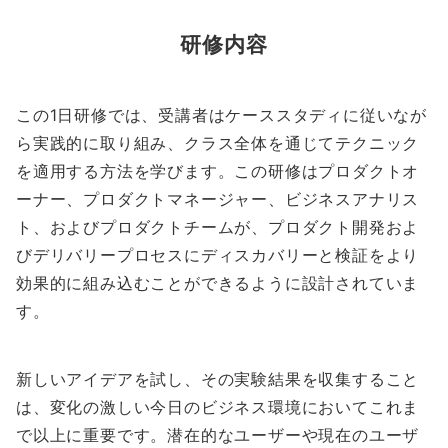
研修内容
この1日研修では、受講者はケーススタディに従いなが
ら実践的に取り組み、クラス全体を通じてテクニック
を適用する方法を学びます。この研修はプロダクトオ
ーナー、プロダクトマネージャー、ビジネスアナリス
ト、およびプロダクトチームが、プロダクト開発およ
びデリバリープロセスにディスカバリーと検証をより
効果的に組み込むことができるように設計されていま
す。
新しいアイデアを試し、その実験結果を収集すること
は、変化の激しい今日のビジネス環境においてこれま
で以上に重要です。潜在的なユーザーや現在のユーザ