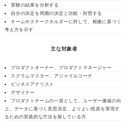
実験の結果を分析する
自分の決定を周囲の決定と比較・対照する
チームやステークホルダーに対して、根拠に基づく
考え方を示す
主な対象者
プロダクトオーナー、プロダクトマネージャー
スクラムマスター、アジャイルコーチ
ビジネスアナリスト
デザイナー
プロダクトチームの一員として、ユーザー価値の向
上、データに基づく意思決定、よりよい投資を実現す
るための実践的な方法を探している方