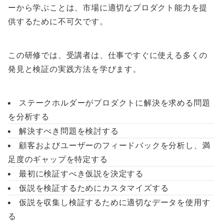
ーから学ぶことは、市場に適切なプロダクト能力を提
供するために不可欠です。
この研修では、受講者は、仕事ですぐに使える多くの
発見と検証の実践方法を学びます。
ステークホルダーがプロダクトに解決を求める問題
を分析する
解決すべき問題を検討する
顧客およびユーザーのフィードバックを分析し、満
足度のギャップを特定する
最初に検証すべき仮説を決定する
仮説を検証するためにカスタマイズする
仮説を収集し検証するために適切なデータを使用す
る