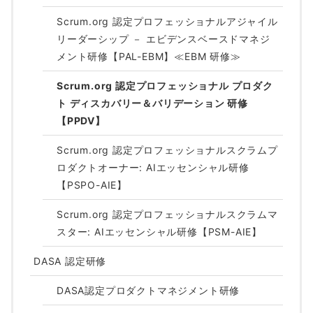
Scrum.org 認定プロフェッショナルアジャイル
リーダーシップ － エビデンスベースドマネジ
メント研修【PAL-EBM】≪EBM 研修≫
Scrum.org 認定プロフェッショナル プロダク
ト ディスカバリー＆バリデーション 研修
【PPDV】
Scrum.org 認定プロフェッショナルスクラムプ
ロダクトオーナー: AIエッセンシャル研修
【PSPO-AIE】
Scrum.org 認定プロフェッショナルスクラムマ
スター: AIエッセンシャル研修【PSM-AIE】
DASA 認定研修
DASA認定プロダクトマネジメント研修