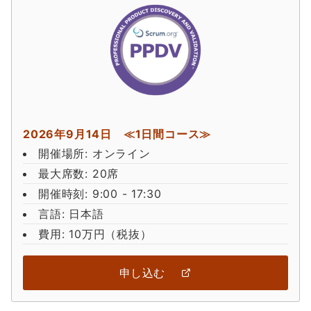
2026年9月14日 ≪1日間コース≫
開催場所: オンライン
最大席数: 20席
開催時刻: 9:00 - 17:30
言語: 日本語
費用: 10万円（税抜）
申し込む