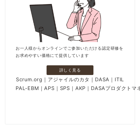
お一人様からオンラインでご参加いただける認定研修を
お求めやすい価格にて提供しています
詳しく見る
Scrum.org｜アジャイルのカタ｜DASA｜ITIL
PAL-EBM｜APS｜SPS｜AKP｜DASAプロダクト