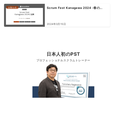
お知らせ
Scrum Fest Kanagawa 2024 -春の...
2024年3月15日
日本人初のPST
プロフェッショナルスクラムトレーナー