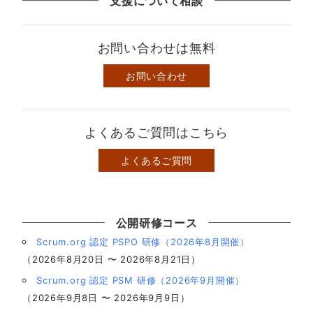
支援について相談
お問い合わせは無料
お問い合わせ
よくあるご質問はこちら
よくあるご質問
公開研修コース
Scrum.org 認定 PSPO 研修（2026年8月開催）
（2026年8月20日 〜 2026年8月21日）
Scrum.org 認定 PSM 研修（2026年9月開催）
（2026年9月8日 〜 2026年9月9日）