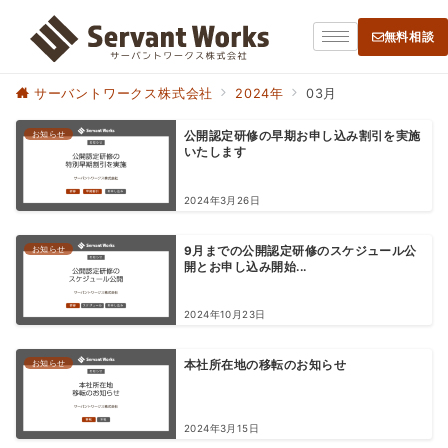
無料相談
サーバントワークス株式会社
2024年
03月
お知らせ
公開認定研修の早期お申し込み割引を実施
いたします
2024年3月26日
お知らせ
9月までの公開認定研修のスケジュール公
開とお申し込み開始...
2024年10月23日
お知らせ
本社所在地の移転のお知らせ
2024年3月15日