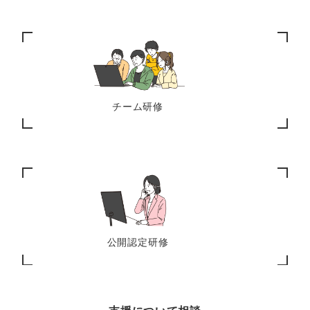
チーム研修
公開認定研修