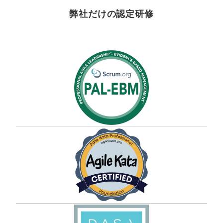
弊社だけの認定研修