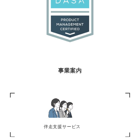
事業案内
伴走支援サービス