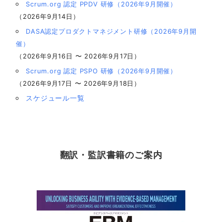
Scrum.org 認定 PPDV 研修（2026年9月開催）
（2026年9月14日）
DASA認定プロダクトマネジメント研修（2026年9月開
催）
（2026年9月16日 〜 2026年9月17日）
Scrum.org 認定 PSPO 研修（2026年9月開催）
（2026年9月17日 〜 2026年9月18日）
スケジュール一覧
翻訳・監訳書籍のご案内