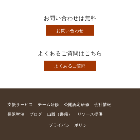
お問い合わせは無料
お問い合わせ
よくあるご質問はこちら
よくあるご質問
支援サービス
チーム研修
公開認定研修
会社情報
長沢智治
ブログ
出版（書籍）
リソース提供
プライバシーポリシー