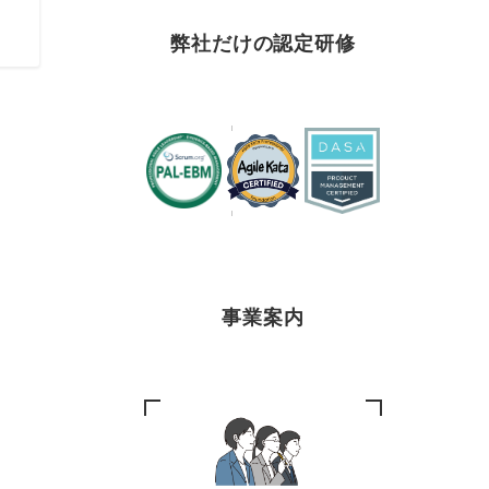
弊社だけの認定研修
事業案内