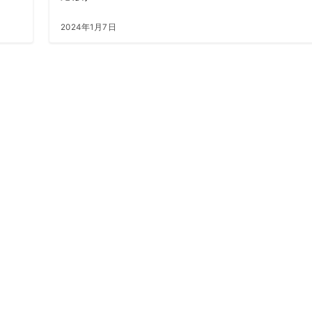
2024年1月7日