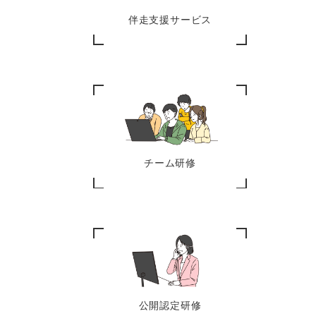
伴走支援サービス
チーム研修
公開認定研修