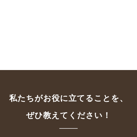
私たちがお役に立てることを、
ぜひ教えてください！