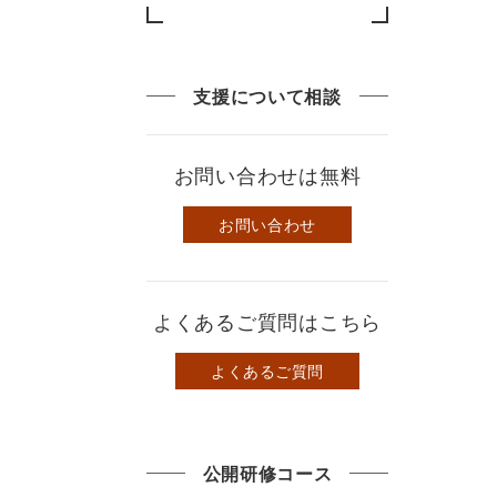
支援について相談
お問い合わせは無料
お問い合わせ
よくあるご質問はこちら
よくあるご質問
公開研修コース