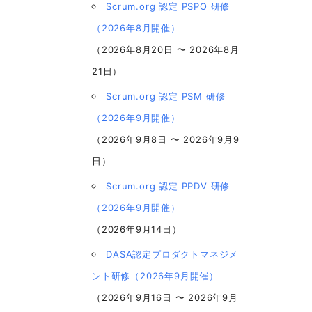
Scrum.org 認定 PSPO 研修
（2026年8月開催）
（2026年8月20日 〜 2026年8月
21日）
Scrum.org 認定 PSM 研修
（2026年9月開催）
（2026年9月8日 〜 2026年9月9
日）
Scrum.org 認定 PPDV 研修
（2026年9月開催）
（2026年9月14日）
DASA認定プロダクトマネジメ
ント研修（2026年9月開催）
（2026年9月16日 〜 2026年9月