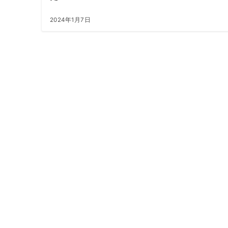
2024年1月7日