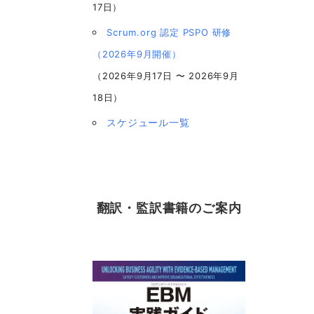
17日）
Scrum.org 認定 PSPO 研修
（2026年9月開催）
（2026年9月17日 〜 2026年9月
18日）
スケジュール一覧
翻訳・監訳書籍のご案内