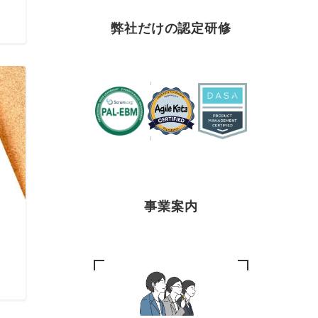
弊社だけの認定研修
事業案内