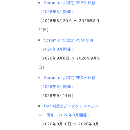
Scrum.org 認定 PSPO 研修
（2026年8月開催）
（2026年8月20日 〜 2026年8月
21日）
Scrum.org 認定 PSM 研修
（2026年9月開催）
（2026年9月8日 〜 2026年9月9
日）
Scrum.org 認定 PPDV 研修
（2026年9月開催）
（2026年9月14日）
DASA認定プロダクトマネジメ
ント研修（2026年9月開催）
（2026年9月16日 〜 2026年9月