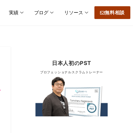
実績
ブログ
リソース
無料相談
日本人初のPST
プロフェッショナルスクラムトレーナー