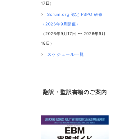
17日）
Scrum.org 認定 PSPO 研修
（2026年9月開催）
（2026年9月17日 〜 2026年9月
18日）
スケジュール一覧
翻訳・監訳書籍のご案内