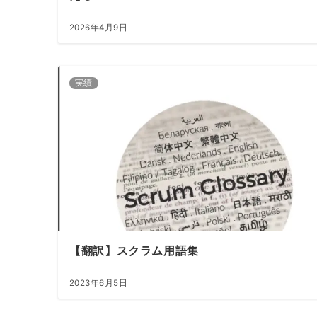
2026年4月9日
実績
【翻訳】スクラム用語集
2023年6月5日