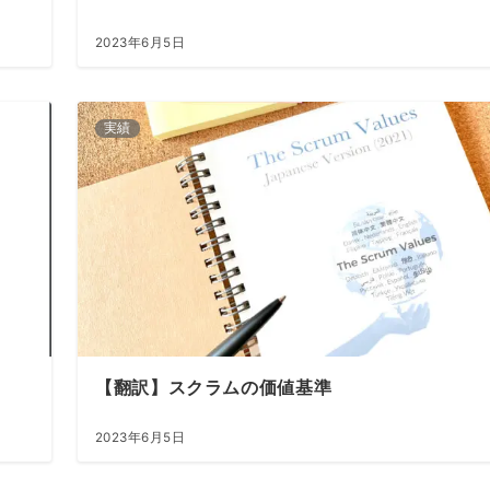
2023年6月5日
実績
【翻訳】スクラムの価値基準
2023年6月5日