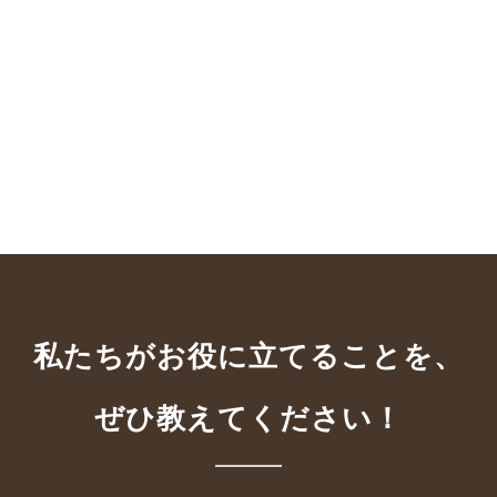
私たちがお役に立てることを、
ぜひ教えてください！