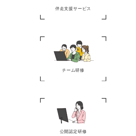
伴走支援サービス
チーム研修
公開認定研修