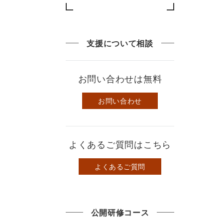
支援について相談
お問い合わせは無料
お問い合わせ
よくあるご質問はこちら
よくあるご質問
公開研修コース